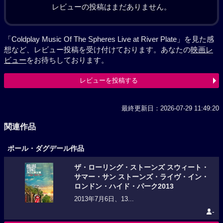
レビューの投稿はまだありません。
「Coldplay Music Of The Spheres Live at River Plate」を見た感
想など、レビュー投稿を受け付けております。あなたの
映画レ
ビュー
をお待ちしております。
レビューを投稿する
最終更新日：2026-07-29 11:49:20
関連作品
ポール・ダグデール作品
ザ・ローリング・ストーンズ スウィート・
サマー・サン ストーンズ・ライヴ・イン・
ロンドン・ハイド・パーク2013
2013年7月6日、13...
-