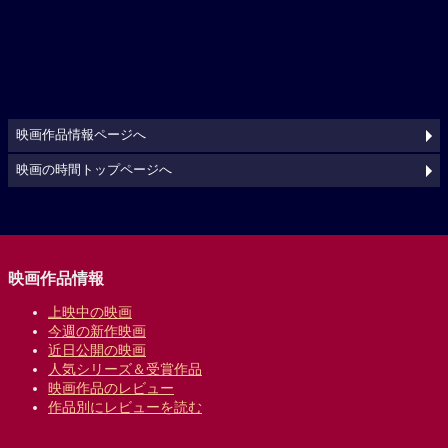
映画作品情報ページへ
映画の時間トップページへ
映画作品情報
上映中の映画
今週の新作映画
近日公開の映画
人気シリーズ＆受賞作品
映画作品のレビュー
作品別にレビューを読む