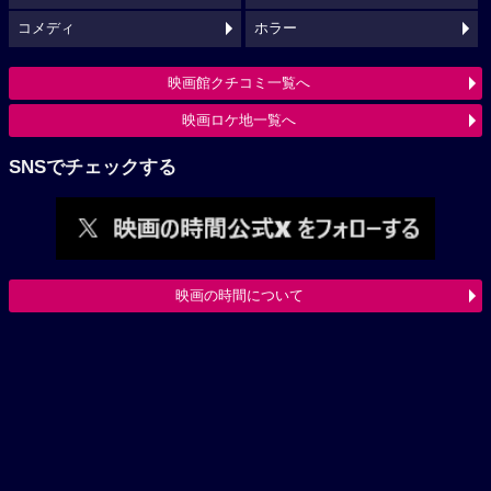
コメディ
ホラー
映画館クチコミ一覧へ
映画ロケ地一覧へ
SNSでチェックする
映画の時間について