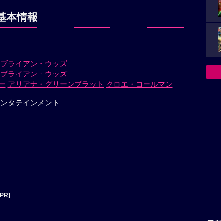
基本情報
ブライアン・ウッズ
ブライアン・ウッズ
ー
アリアナ・グリーンブラット
クロエ・コールマン
エンタテインメント
[PR]