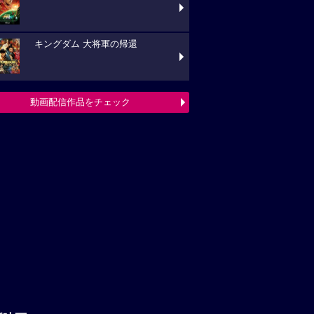
キングダム 大将軍の帰還
動画配信作品をチェック