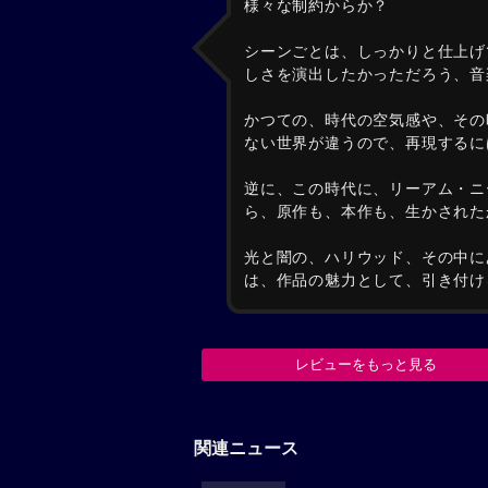
様々な制約からか？
シーンごとは、しっかりと仕上げ
しさを演出したかっただろう、音
かつての、時代の空気感や、その
ない世界が違うので、再現するに
逆に、この時代に、リーアム・ニ
ら、原作も、本作も、生かされた
光と闇の、ハリウッド、その中に
は、作品の魅力として、引き付け
レビューをもっと見る
関連ニュース