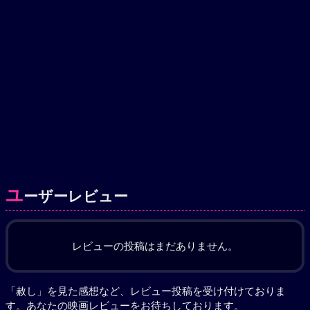
ユ
ーザーレビュー
レビューの投稿はまだありません。
「赦し」を見た感想など、レビュー投稿を受け付けておりま
す。あなたの
映画レビュー
をお待ちしております。