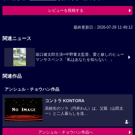
レビューを投稿する
最終更新日：2026-07-29 11:49:12
関連ニュース
坂口健太郎主演×中野量太監督。愛と赦しのヒュー
マンサスペンス「私はあなたを知らない、」
関連作品
アンシュル・チョウハン作品
コントラ KONTORA
高校生のソラ（円井わん）は、父親（山田太
一）と二人暮らしを送...
-
アンシュル・チョウハン作品へ