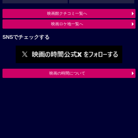
映画館クチコミ一覧へ
映画ロケ地一覧へ
SNSでチェックする
映画の時間について