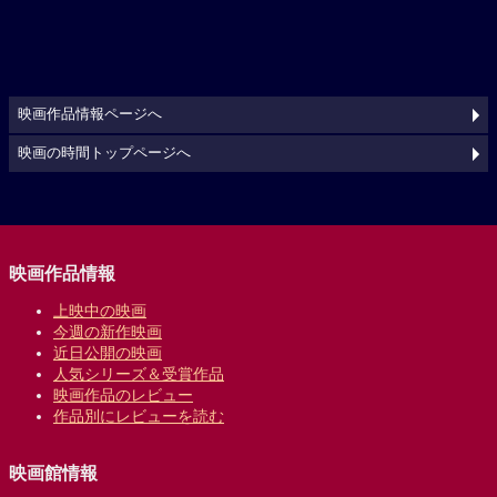
映画作品情報ページへ
映画の時間トップページへ
映画作品情報
上映中の映画
今週の新作映画
近日公開の映画
人気シリーズ＆受賞作品
映画作品のレビュー
作品別にレビューを読む
映画館情報