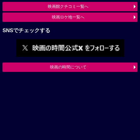
映画館クチコミ一覧へ
映画ロケ地一覧へ
SNSでチェックする
映画の時間について