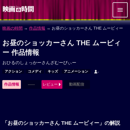
映画の時間
→
作品情報
→ お昼のショッカーさん THE ムービィー
お昼のショッカーさん THE ムービィ
ー 作品情報
おひるのしょっかーさんざむーびぃー
アクション
コメディ
キッズ
アニメーション
-
作品情報
------
レビュー
動画配信
「お昼のショッカーさん THE ムービィー」の解説