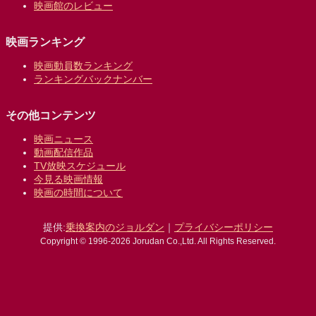
映画館のレビュー
映画ランキング
映画動員数ランキング
ランキングバックナンバー
その他コンテンツ
映画ニュース
動画配信作品
TV放映スケジュール
今見る映画情報
映画の時間について
提供:
乗換案内のジョルダン
｜
プライバシーポリシー
Copyright © 1996-2026 Jorudan Co.,Ltd. All Rights Reserved.