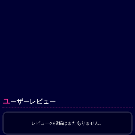
ユ
ーザーレビュー
レビューの投稿はまだありません。