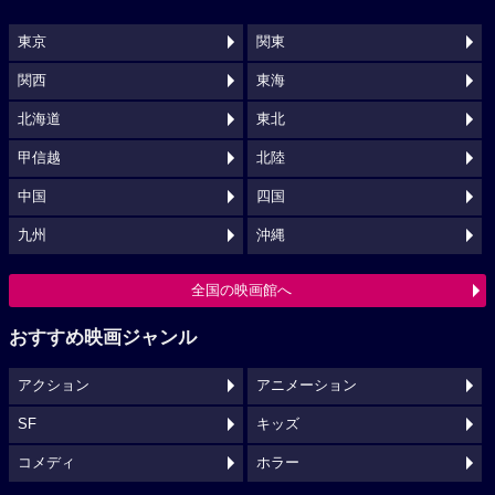
東京
関東
関西
東海
北海道
東北
甲信越
北陸
中国
四国
九州
沖縄
全国の映画館へ
おすすめ映画ジャンル
アクション
アニメーション
SF
キッズ
コメディ
ホラー