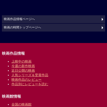
映画作品情報ページへ
映画の時間トップページへ
映画作品情報
上映中の映画
今週の新作映画
近日公開の映画
人気シリーズ＆受賞作品
映画作品のレビュー
作品別にレビューを読む
映画館情報
全国の映画館