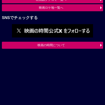
映画ロケ地一覧へ
SNSでチェックする
映画の時間について