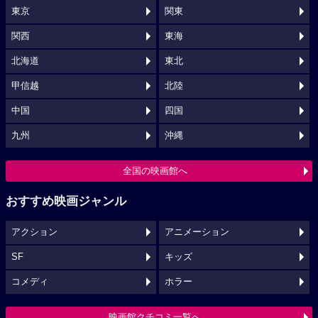
東京
関東
関西
東海
北海道
東北
甲信越
北陸
中国
四国
九州
沖縄
全国の映画館へ
おすすめ映画ジャンル
アクション
アニメーション
SF
キッズ
コメディ
ホラー
映画館クチコミ一覧へ