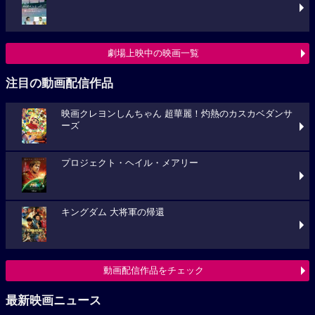
劇場上映中の映画一覧
注目の動画配信作品
映画クレヨンしんちゃん 超華麗！灼熱のカスカベダンサ
ーズ
プロジェクト・ヘイル・メアリー
キングダム 大将軍の帰還
動画配信作品をチェック
最新映画ニュース