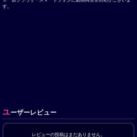
す。
ユ
ーザーレビュー
レビューの投稿はまだありません。