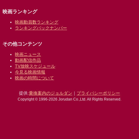
映画ランキング
映画動員数ランキング
ランキングバックナンバー
その他コンテンツ
映画ニュース
動画配信作品
TV放映スケジュール
今見る映画情報
映画の時間について
提供:
乗換案内のジョルダン
｜
プライバシーポリシー
Copyright © 1996-2026 Jorudan Co.,Ltd. All Rights Reserved.