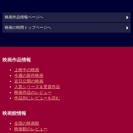
映画作品情報ページへ
映画の時間トップページへ
映画作品情報
上映中の映画
今週の新作映画
近日公開の映画
人気シリーズ＆受賞作品
映画作品のレビュー
作品別にレビューを読む
映画館情報
全国の映画館
映画館のレビュー