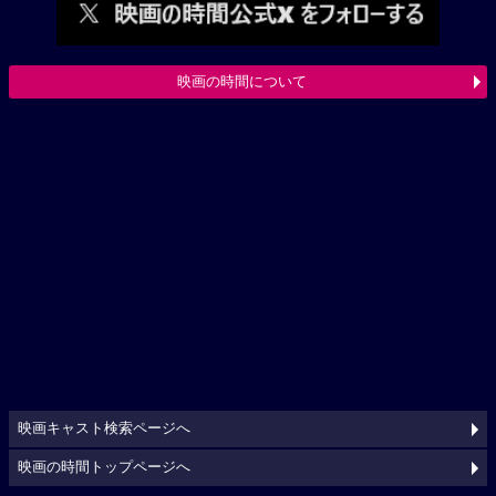
映画の時間について
映画キャスト検索ページへ
映画の時間トップページへ