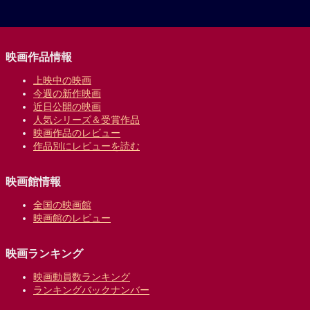
映画作品情報
上映中の映画
今週の新作映画
近日公開の映画
人気シリーズ＆受賞作品
映画作品のレビュー
作品別にレビューを読む
映画館情報
全国の映画館
映画館のレビュー
映画ランキング
映画動員数ランキング
ランキングバックナンバー