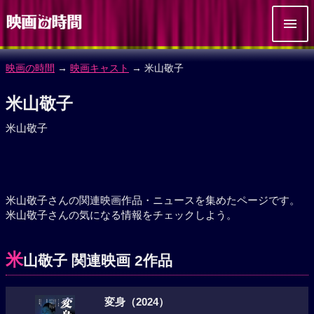
映画の時間
→
映画キャスト
→ 米山敬子
米山敬子
米山敬子
米山敬子さんの関連映画作品・ニュースを集めたページです。
米山敬子さんの気になる情報をチェックしよう。
米
山敬子 関連映画 2作品
変身（2024）