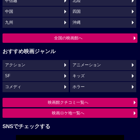
甲信越
北陸
中国
四国
九州
沖縄
全国の映画館へ
おすすめ映画ジャンル
アクション
アニメーション
SF
キッズ
コメディ
ホラー
映画館クチコミ一覧へ
映画ロケ地一覧へ
SNSでチェックする