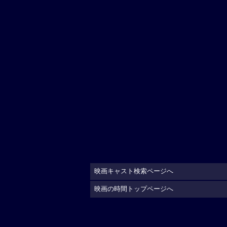
映画キャスト検索ページへ
映画の時間トップページへ