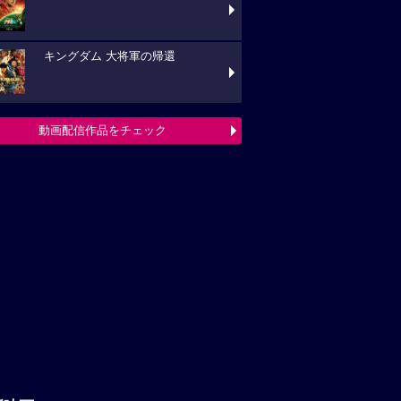
キングダム 大将軍の帰還
動画配信作品をチェック