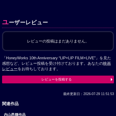
ユ
ーザーレビュー
レビューの投稿はまだありません。
「HoneyWorks 10th Anniversary “LIP×LIP FILM×LIVE”」を見た
感想など、レビュー投稿を受け付けております。あなたの
映画
レビュー
をお待ちしております。
レビューを投稿する
最終更新日：2026-07-29 11:51:53
関連作品
内山昂輝作品