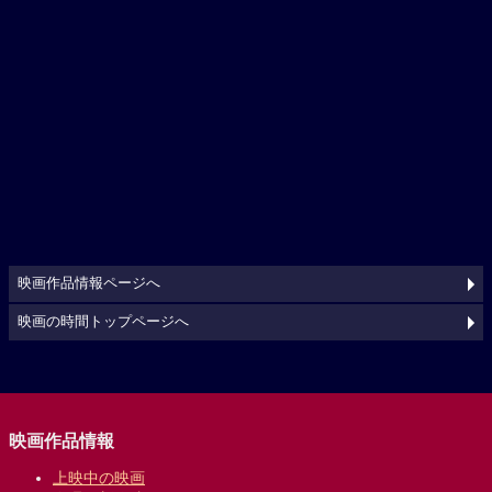
映画作品情報ページへ
映画の時間トップページへ
映画作品情報
上映中の映画