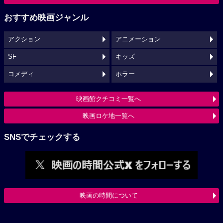
おすすめ映画ジャンル
アクション
アニメーション
SF
キッズ
コメディ
ホラー
映画館クチコミ一覧へ
映画ロケ地一覧へ
SNSでチェックする
映画の時間について