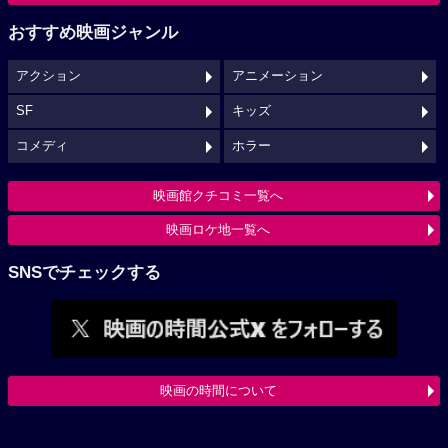
おすすめ映画ジャンル
アクション
アニメーション
SF
キッズ
コメディ
ホラー
映画館クチコミ一覧へ
映画ロケ地一覧へ
SNSでチェックする
映画の時間について