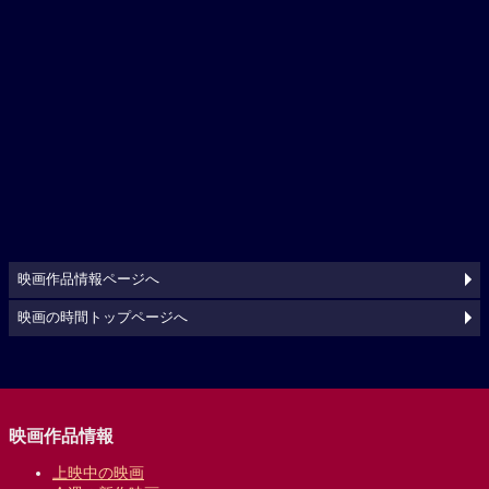
映画作品情報ページへ
映画の時間トップページへ
映画作品情報
上映中の映画