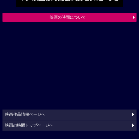
映画の時間について
映画作品情報ページへ
映画の時間トップページへ