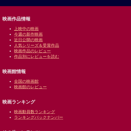
映画作品情報
上映中の映画
今週の新作映画
近日公開の映画
人気シリーズ＆受賞作品
映画作品のレビュー
作品別にレビューを読む
映画館情報
全国の映画館
映画館のレビュー
映画ランキング
映画動員数ランキング
ランキングバックナンバー