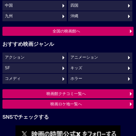
中国
四国
九州
沖縄
全国の映画館へ
おすすめ映画ジャンル
アクション
アニメーション
SF
キッズ
コメディ
ホラー
映画館クチコミ一覧へ
映画ロケ地一覧へ
SNSでチェックする