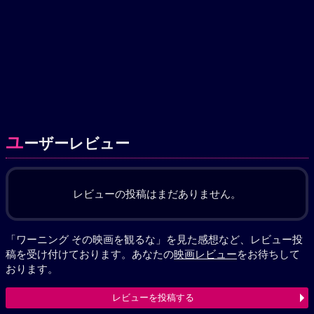
ユ
ーザーレビュー
レビューの投稿はまだありません。
「ワーニング その映画を観るな」を見た感想など、レビュー投
稿を受け付けております。あなたの
映画レビュー
をお待ちして
おります。
レビューを投稿する