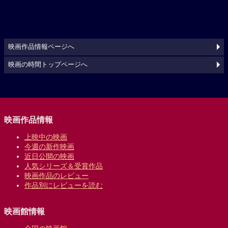
映画作品情報ページへ
映画の時間トップページへ
映画作品情報
上映中の映画
今週の新作映画
近日公開の映画
人気シリーズ＆受賞作品
映画作品のレビュー
作品別にレビューを読む
映画館情報