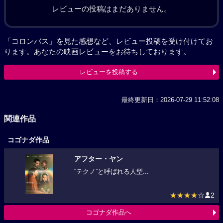
レビューの投稿はまだありません。
「コロンバス」を見た感想など、レビュー投稿を受け付けてお
ります。あなたの
映画レビュー
をお待ちしております。
レビューを投稿する
最終更新日：2026-07-29 11:52:08
関連作品
コゴナダ作品
アフター・ヤン
“テクノ”と呼ばれる人型...
★★★★
☆
2
コゴナダ作品へ