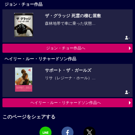
ジョン・チョー作品
ザ・グラッジ 死霊の棲む屋敷
森林地帯で車に乗った状態...
-
ジョン・チョー作品へ
ヘイリー・ルー・リチャードソン作品
サポート・ザ・ガールズ
リサ（レジーナ・ホール）...
-
ヘイリー・ルー・リチャードソン作品へ
このページをシェアする