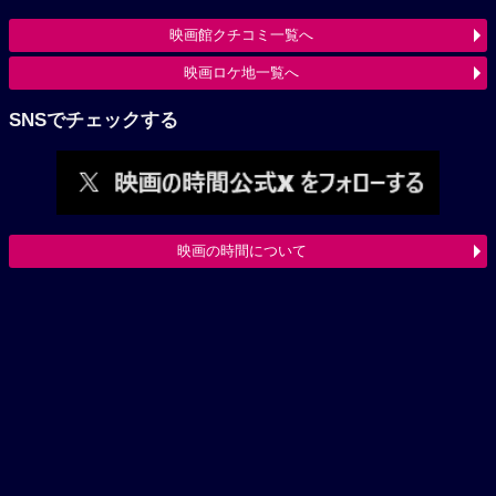
映画館クチコミ一覧へ
映画ロケ地一覧へ
SNSでチェックする
映画の時間について