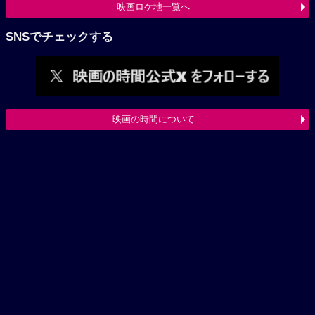
映画ロケ地一覧へ
SNSでチェックする
映画の時間について