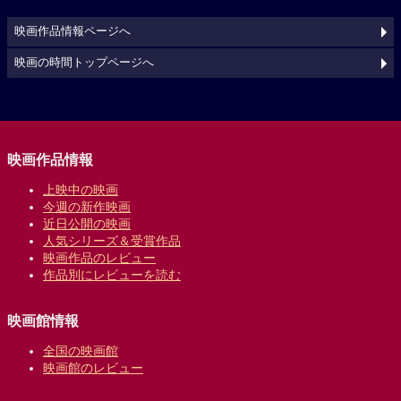
映画作品情報ページへ
映画の時間トップページへ
映画作品情報
上映中の映画
今週の新作映画
近日公開の映画
人気シリーズ＆受賞作品
映画作品のレビュー
作品別にレビューを読む
映画館情報
全国の映画館
映画館のレビュー