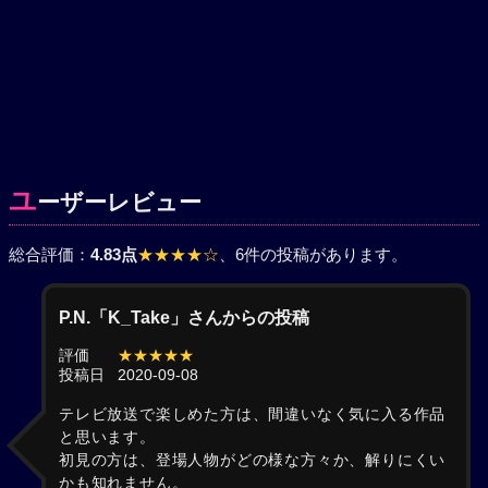
ユ
ーザーレビュー
総合評価：
4.83点
★★★★☆
、6件の投稿があります。
P.N.「K_Take」さんからの投稿
評価
★★★★★
投稿日
2020-09-08
テレビ放送で楽しめた方は、間違いなく気に入る作品
と思います。
初見の方は、登場人物がどの様な方々か、解りにくい
かも知れません。