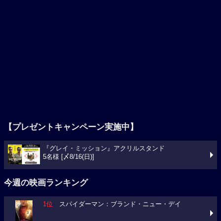
【プレゼントキャンペーン実施中】
『グレイ・ミッション』アクリルスタンド
5名様 [〆8/16(日)]
今週の映画ランキング
1位
スパイダーマン：ブランド・ニュー・デイ