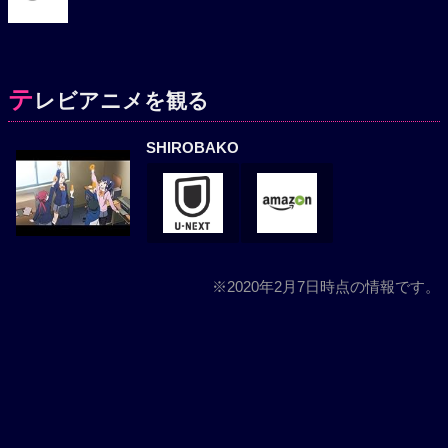
テ
レビアニメを観る
SHIROBAKO
※2020年2月7日時点の情報です。