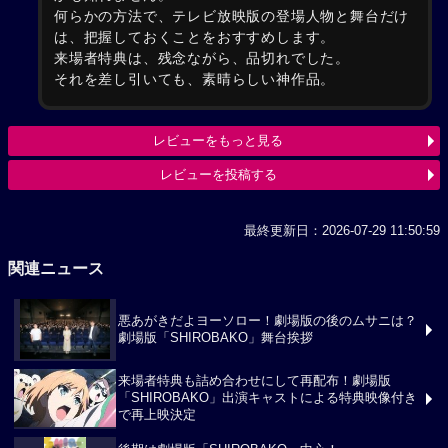
何らかの方法で、テレビ放映版の登場人物と舞台だけ
は、把握しておくことをおすすめします。
来場者特典は、残念ながら、品切れでした。
それを差し引いても、素晴らしい神作品。
レビューをもっと見る
レビューを投稿する
最終更新日：2026-07-29 11:50:59
関連ニュース
悪あがきだよヨーソロー！劇場版の後のムサニは？
劇場版「SHIROBAKO」舞台挨拶
来場者特典も詰め合わせにして再配布！劇場版
「SHIROBAKO」出演キャストによる特典映像付き
で再上映決定