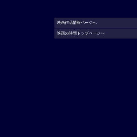
映画作品情報ページへ
映画の時間トップページへ