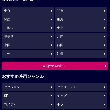
東京
関東
関西
東海
北海道
東北
甲信越
北陸
中国
四国
九州
沖縄
全国の映画館へ
おすすめ映画ジャンル
アクション
アニメーション
SF
キッズ
コメディ
ホラー