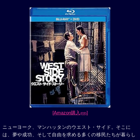
[Amazon購入
]
(PR)
ニューヨーク、マンハッタンのウエスト・サイド。そこに
は、夢や成功、そして自由を求める多くの移民たちが暮らし