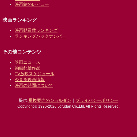
映画館のレビュー
映画ランキング
映画動員数ランキング
ランキングバックナンバー
その他コンテンツ
映画ニュース
動画配信作品
TV放映スケジュール
今見る映画情報
映画の時間について
提供:
乗換案内のジョルダン
｜
プライバシーポリシー
Copyright © 1996-2026 Jorudan Co.,Ltd. All Rights Reserved.