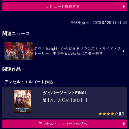
レビューを投稿する
最終更新日：2026-07-29 11:51:33
関連ニュース
名曲「Tonight」から始まる『ウエスト・サイド・ス
トーリー』本予告＆US版新ポスター解禁
関連作品
アンセル・エルゴート作品
ダイバージェントFINAL
近未来。人類が【無欲】【...
★★★★
☆
3
アンセル・エルゴート作品へ