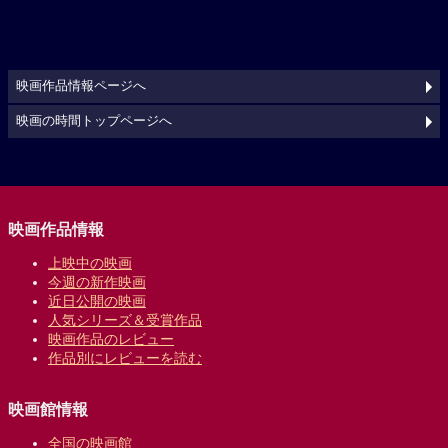
映画作品情報ページへ
映画の時間トップページへ
映画作品情報
上映中の映画
今週の新作映画
近日公開の映画
人気シリーズ＆受賞作品
映画作品のレビュー
作品別にレビューを読む
映画館情報
全国の映画館