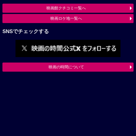
映画館クチコミ一覧へ
映画ロケ地一覧へ
SNSでチェックする
映画の時間について