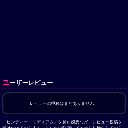
ユ
ーザーレビュー
レビューの投稿はまだありません。
「ヒンディー・ミディアム」を見た感想など、レビュー投稿を
受け付けております。あなたの
映画レビュー
をお待ちしており