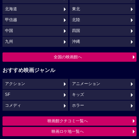
北海道
東北
甲信越
北陸
中国
四国
九州
沖縄
全国の映画館へ
おすすめ映画ジャンル
アクション
アニメーション
SF
キッズ
コメディ
ホラー
映画館クチコミ一覧へ
映画ロケ地一覧へ