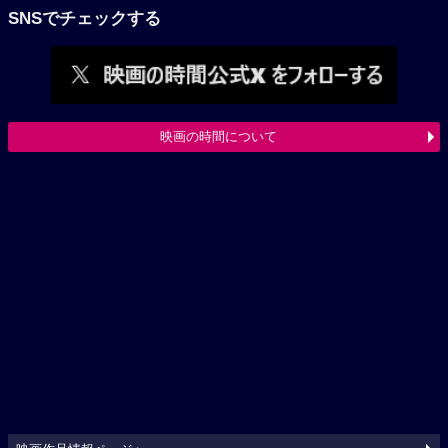
SNSでチェックする
映画の時間について