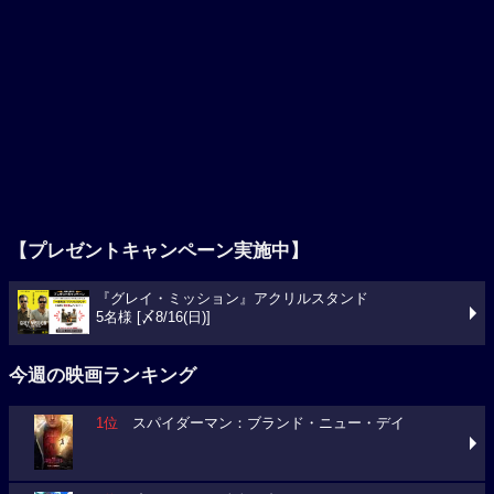
【プレゼントキャンペーン実施中】
『グレイ・ミッション』アクリルスタンド
5名様 [〆8/16(日)]
今週の映画ランキング
1位
スパイダーマン：ブランド・ニュー・デイ