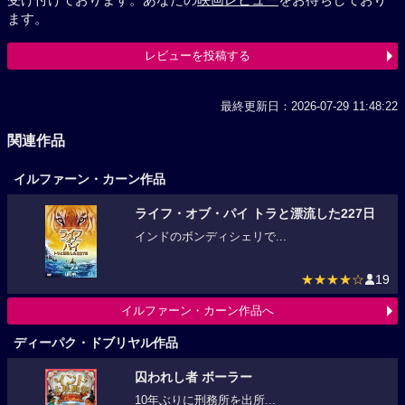
ます。
レビューを投稿する
最終更新日：2026-07-29 11:48:22
関連作品
イルファーン・カーン作品
ライフ・オブ・パイ トラと漂流した227日
インドのボンディシェリで...
★★★★☆
19
イルファーン・カーン作品へ
ディーパク・ドブリヤル作品
囚われし者 ボーラー
10年ぶりに刑務所を出所...