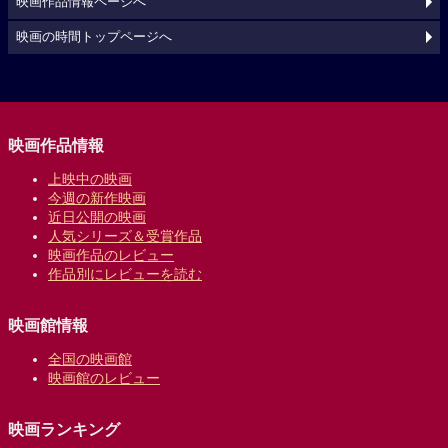
映画作品情報ページへ
映画の時間トップページへ
映画作品情報
上映中の映画
今週の新作映画
近日公開の映画
人気シリーズ＆受賞作品
映画作品のレビュー
作品別にレビューを読む
映画館情報
全国の映画館
映画館のレビュー
映画ランキング