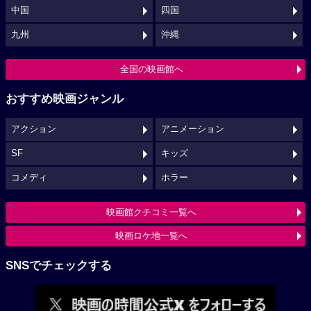
中国
四国
九州
沖縄
全国の映画館へ
おすすめ映画ジャンル
アクション
アニメーション
SF
キッズ
コメディ
ホラー
映画館クチコミ一覧へ
映画ロケ地一覧へ
SNSでチェックする