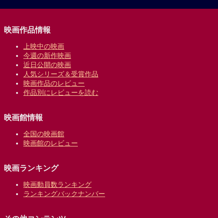
映画作品情報
上映中の映画
今週の新作映画
近日公開の映画
人気シリーズ＆受賞作品
映画作品のレビュー
作品別にレビューを読む
映画館情報
全国の映画館
映画館のレビュー
映画ランキング
映画動員数ランキング
ランキングバックナンバー