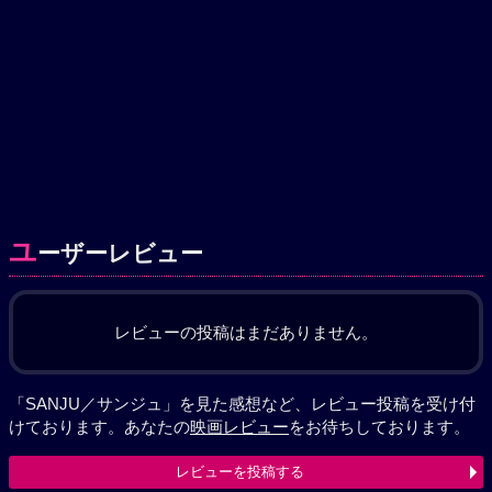
ユ
ーザーレビュー
レビューの投稿はまだありません。
「SANJU／サンジュ」を見た感想など、レビュー投稿を受け付
けております。あなたの
映画レビュー
をお待ちしております。
レビューを投稿する