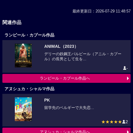
最終更新日：2026-07-29 11:48:57
関連作品
ランビール・カプール作品
ANIMAL（2023）
デリーの鉄鋼王バルビール（アニル・カプー
ル）の長男として生を...
-
ランビール・カプール作品へ
アヌシュカ・シャルマ作品
PK
留学先のベルギーで大失恋...
★★★★★
2
アヌシュカ・シャルマ作品へ