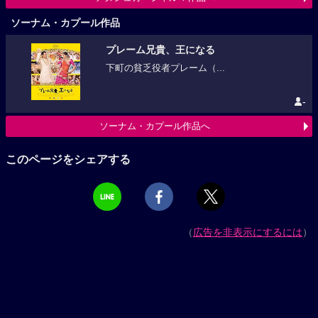
ソーナム・カプール作品
プレーム兄貴、王になる
下町の貧乏役者プレーム（...
-
ソーナム・カプール作品へ
このページをシェアする
（
広告を非表示にするには
）