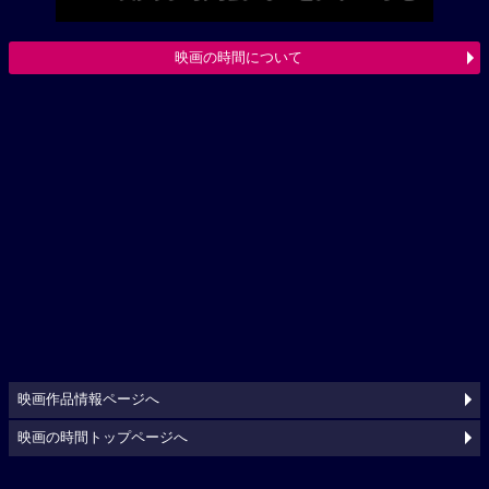
映画の時間について
映画作品情報ページへ
映画の時間トップページへ