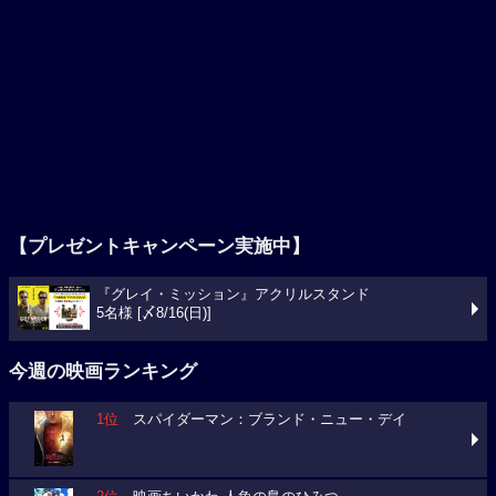
【プレゼントキャンペーン実施中】
『グレイ・ミッション』アクリルスタンド
5名様 [〆8/16(日)]
今週の映画ランキング
1位
スパイダーマン：ブランド・ニュー・デイ