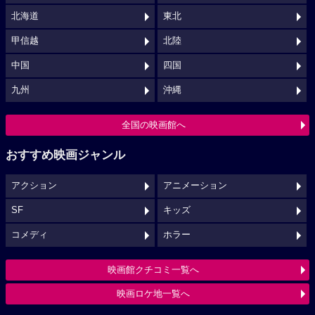
北海道
東北
甲信越
北陸
中国
四国
九州
沖縄
全国の映画館へ
おすすめ映画ジャンル
アクション
アニメーション
SF
キッズ
コメディ
ホラー
映画館クチコミ一覧へ
映画ロケ地一覧へ