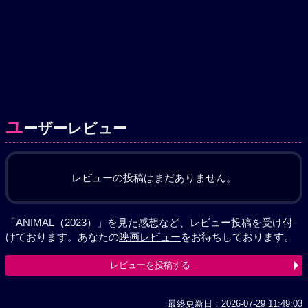
ユ
ーザーレビュー
レビューの投稿はまだありません。
「ANIMAL（2023）」を見た感想など、レビュー投稿を受け付
けております。あなたの
映画レビュー
をお待ちしております。
レビューを投稿する
最終更新日：2026-07-29 11:49:03