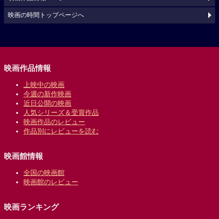
映画の時間トップページへ
映画作品情報
上映中の映画
今週の新作映画
近日公開の映画
人気シリーズ＆受賞作品
映画作品のレビュー
作品別にレビューを読む
映画館情報
全国の映画館
映画館のレビュー
映画ランキング