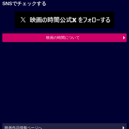
SNSでチェックする
映画の時間について
映画作品情報ページへ