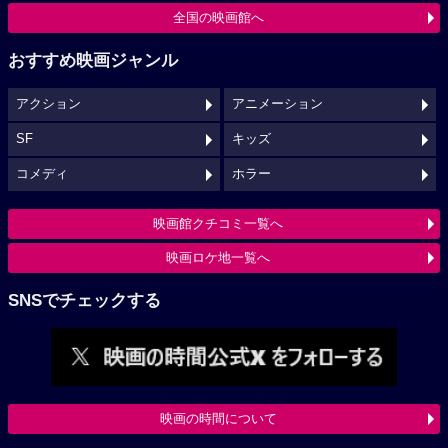
全国の映画館へ
おすすめ映画ジャンル
アクション
アニメーション
SF
キッズ
コメディ
ホラー
映画館クチコミ一覧へ
映画ロケ地一覧へ
SNSでチェックする
映画の時間について