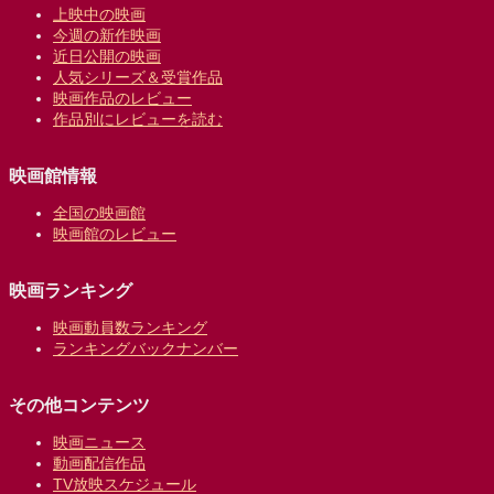
上映中の映画
今週の新作映画
近日公開の映画
人気シリーズ＆受賞作品
映画作品のレビュー
作品別にレビューを読む
映画館情報
全国の映画館
映画館のレビュー
映画ランキング
映画動員数ランキング
ランキングバックナンバー
その他コンテンツ
映画ニュース
動画配信作品
TV放映スケジュール