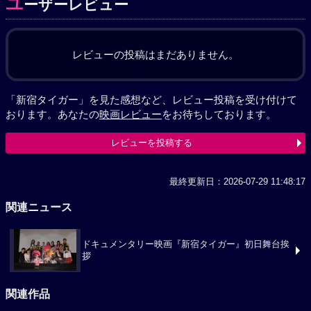
ユ
ーザーレビュー
レビューの投稿はまだありません。
「新宿タイガー」を見た感想など、レビュー投稿を受け付けて
おります。あなたの
映画レビュー
をお待ちしております。
レビューを投稿する
最終更新日：2026-07-29 11:48:17
関連ニュース
ドキュメンタリー映画『新宿タイガー』初日舞台挨
拶
関連作品