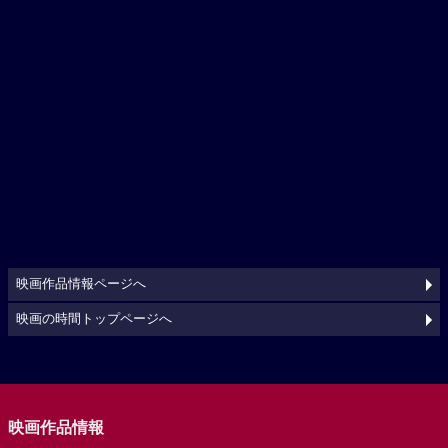
映画作品情報ページへ
映画の時間トップページへ
映画作品情報