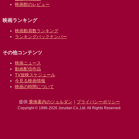
映画館のレビュー
映画ランキング
映画動員数ランキング
ランキングバックナンバー
その他コンテンツ
映画ニュース
動画配信作品
TV放映スケジュール
今見る映画情報
映画の時間について
提供:
乗換案内のジョルダン
｜
プライバシーポリシー
Copyright © 1996-2026 Jorudan Co.,Ltd. All Rights Reserved.