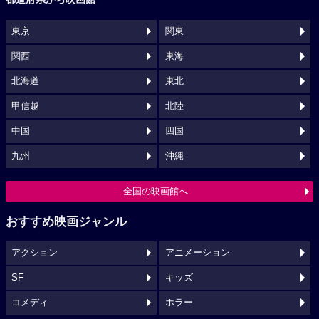
東京
関東
関西
東海
北海道
東北
甲信越
北陸
中国
四国
九州
沖縄
全国の映画館へ
おすすめ映画ジャンル
アクション
アニメーション
SF
キッズ
コメディ
ホラー