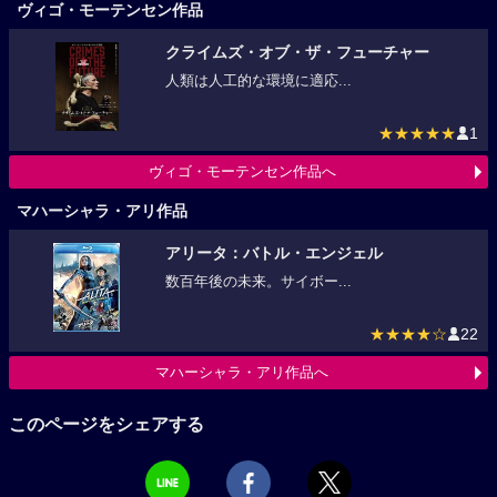
ヴィゴ・モーテンセン作品
クライムズ・オブ・ザ・フューチャー
人類は人工的な環境に適応...
★★★★★
1
ヴィゴ・モーテンセン作品へ
マハーシャラ・アリ作品
アリータ：バトル・エンジェル
数百年後の未来。サイボー...
★★★★☆
22
マハーシャラ・アリ作品へ
このページをシェアする