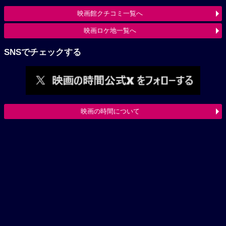
映画館クチコミ一覧へ
映画ロケ地一覧へ
SNSでチェックする
映画の時間について