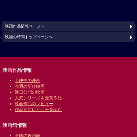
映画作品情報ページへ
映画の時間トップページへ
映画作品情報
上映中の映画
今週の新作映画
近日公開の映画
人気シリーズ＆受賞作品
映画作品のレビュー
作品別にレビューを読む
映画館情報
全国の映画館