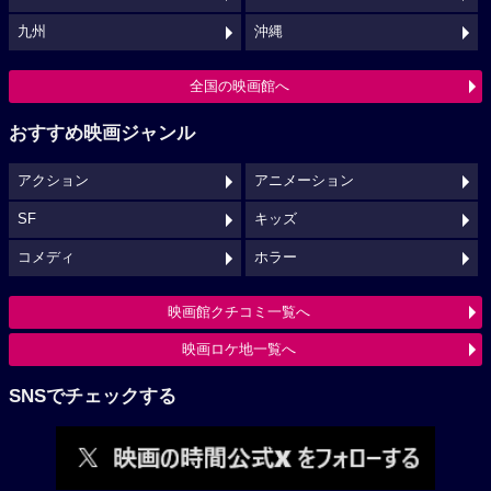
九州
沖縄
全国の映画館へ
おすすめ映画ジャンル
アクション
アニメーション
SF
キッズ
コメディ
ホラー
映画館クチコミ一覧へ
映画ロケ地一覧へ
SNSでチェックする