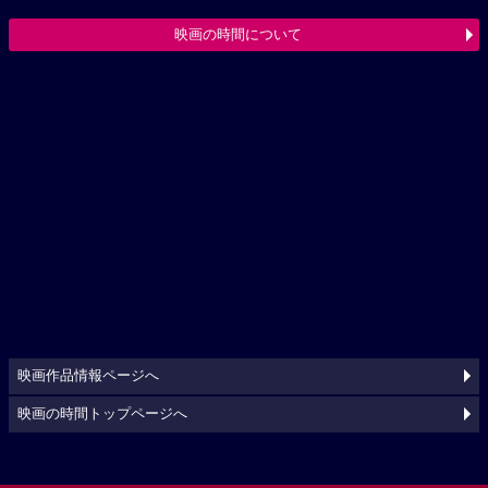
映画の時間について
映画作品情報ページへ
映画の時間トップページへ