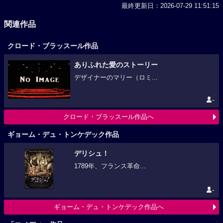
最終更新日：2026-07-29 11:51:15
関連作品
クロード・ブラッスール作品
ありふれた愛のストーリー
デザイナーのマリー（ロミ...
-
クロード・ブラッスール作品へ
ギョーム・デュ・トンケデック作品
デリシュ！
1789年、フランス革命...
-
ギョーム・デュ・トンケデック作品へ