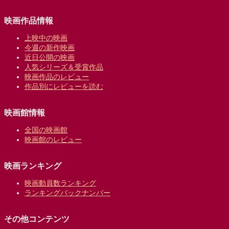
映画作品情報
上映中の映画
今週の新作映画
近日公開の映画
人気シリーズ＆受賞作品
映画作品のレビュー
作品別にレビューを読む
映画館情報
全国の映画館
映画館のレビュー
映画ランキング
映画動員数ランキング
ランキングバックナンバー
その他コンテンツ