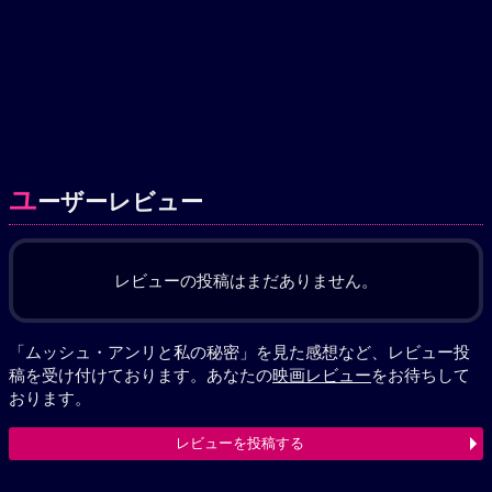
ユ
ーザーレビュー
レビューの投稿はまだありません。
「ムッシュ・アンリと私の秘密」を見た感想など、レビュー投
稿を受け付けております。あなたの
映画レビュー
をお待ちして
おります。
レビューを投稿する