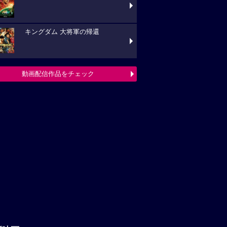
キングダム 大将軍の帰還
動画配信作品をチェック