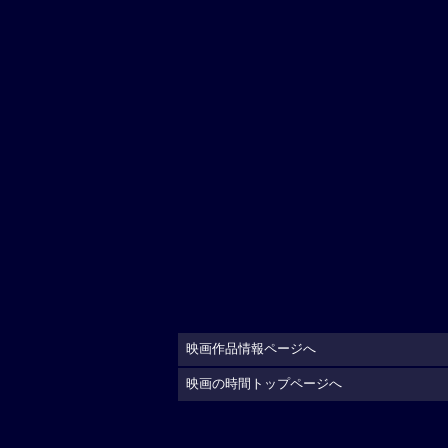
映画作品情報ページへ
映画の時間トップページへ