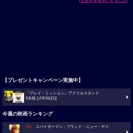
（
広告を非表示にするには
）
【プレゼントキャンペーン実施中】
『グレイ・ミッション』アクリルスタンド
5名様 [〆8/16(日)]
今週の映画ランキング
1位
スパイダーマン：ブランド・ニュー・デイ