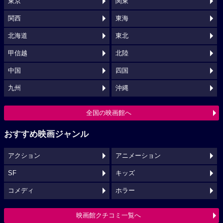
東京
関東
関西
東海
北海道
東北
甲信越
北陸
中国
四国
九州
沖縄
全国の映画館へ
おすすめ映画ジャンル
アクション
アニメーション
SF
キッズ
コメディ
ホラー
映画館クチコミ一覧へ