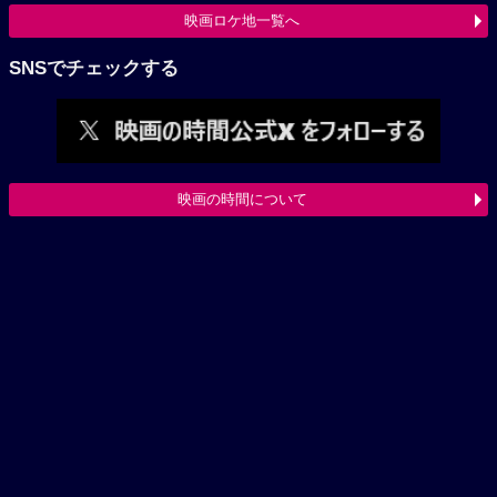
映画ロケ地一覧へ
SNSでチェックする
映画の時間について