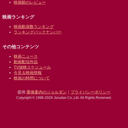
映画館のレビュー
映画ランキング
映画動員数ランキング
ランキングバックナンバー
その他コンテンツ
映画ニュース
動画配信作品
TV放映スケジュール
今見る映画情報
映画の時間について
提供:
乗換案内のジョルダン
｜
プライバシーポリシー
Copyright © 1996-2026 Jorudan Co.,Ltd. All Rights Reserved.