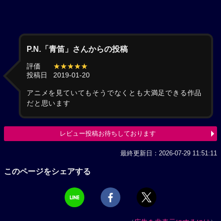
P.N.「青笛」さんからの投稿
評価
★★★★★
投稿日
2019-01-20
アニメを見ていてもそうでなくとも大満足できる作品
だと思います
レビュー投稿お待ちしております
最終更新日：2026-07-29 11:51:11
このページをシェアする