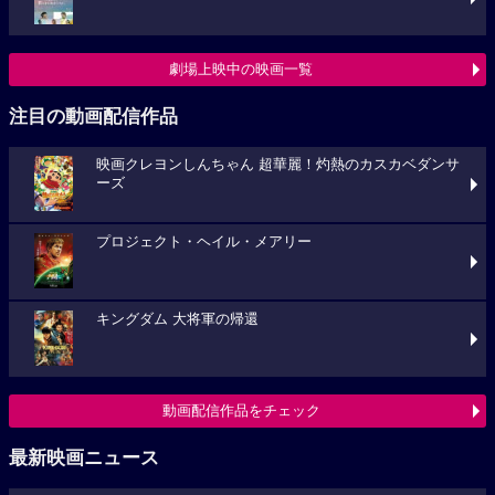
劇場上映中の映画一覧
注目の動画配信作品
映画クレヨンしんちゃん 超華麗！灼熱のカスカベダンサ
ーズ
プロジェクト・ヘイル・メアリー
キングダム 大将軍の帰還
動画配信作品をチェック
最新映画ニュース