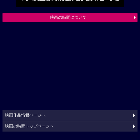
映画の時間について
映画作品情報ページへ
映画の時間トップページへ