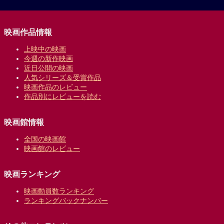
映画作品情報
上映中の映画
今週の新作映画
近日公開の映画
人気シリーズ＆受賞作品
映画作品のレビュー
作品別にレビューを読む
映画館情報
全国の映画館
映画館のレビュー
映画ランキング
映画動員数ランキング
ランキングバックナンバー