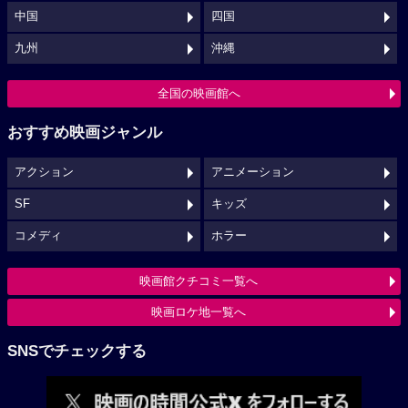
中国
四国
九州
沖縄
全国の映画館へ
おすすめ映画ジャンル
アクション
アニメーション
SF
キッズ
コメディ
ホラー
映画館クチコミ一覧へ
映画ロケ地一覧へ
SNSでチェックする