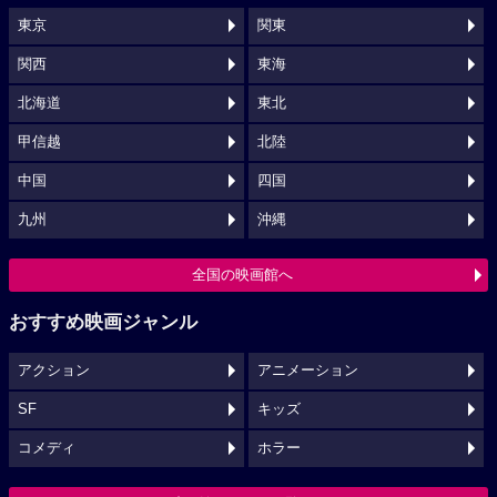
東京
関東
関西
東海
北海道
東北
甲信越
北陸
中国
四国
九州
沖縄
全国の映画館へ
おすすめ映画ジャンル
アクション
アニメーション
SF
キッズ
コメディ
ホラー