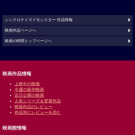
シンクロナイズドモンスター 作品情報
映画作品ページへ
映画の時間トップページへ
映画作品情報
上映中の映画
今週の新作映画
近日公開の映画
人気シリーズ＆受賞作品
映画作品のレビュー
作品別にレビューを読む
映画館情報