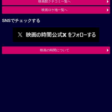
映画館クチコミ一覧へ
映画ロケ地一覧へ
SNSでチェックする
映画の時間について