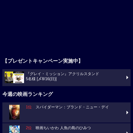
【プレゼントキャンペーン実施中】
『グレイ・ミッション』アクリルスタンド
5名様 [〆8/16(日)]
今週の映画ランキング
1位
スパイダーマン：ブランド・ニュー・デイ
2位
映画ちいかわ 人魚の島のひみつ