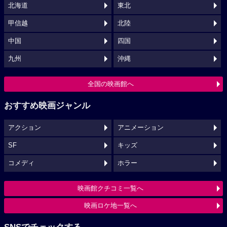
北海道
東北
甲信越
北陸
中国
四国
九州
沖縄
全国の映画館へ
おすすめ映画ジャンル
アクション
アニメーション
SF
キッズ
コメディ
ホラー
映画館クチコミ一覧へ
映画ロケ地一覧へ