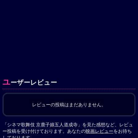
ユ
ーザーレビュー
レビューの投稿はまだありません。
「シネマ歌舞伎 京鹿子娘五人道成寺」を見た感想など、レビュ
ー投稿を受け付けております。あなたの
映画レビュー
をお待ち
しております。