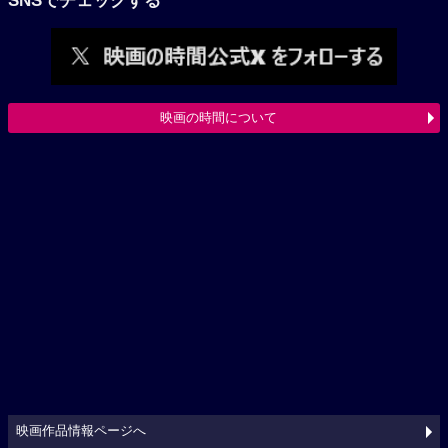
SNSでチェックする
映画の時間について
映画作品情報ページへ