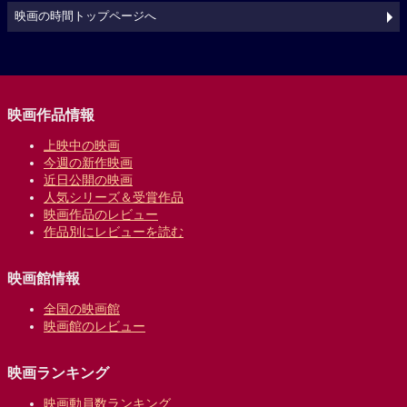
映画の時間トップページへ
映画作品情報
上映中の映画
今週の新作映画
近日公開の映画
人気シリーズ＆受賞作品
映画作品のレビュー
作品別にレビューを読む
映画館情報
全国の映画館
映画館のレビュー
映画ランキング
映画動員数ランキング