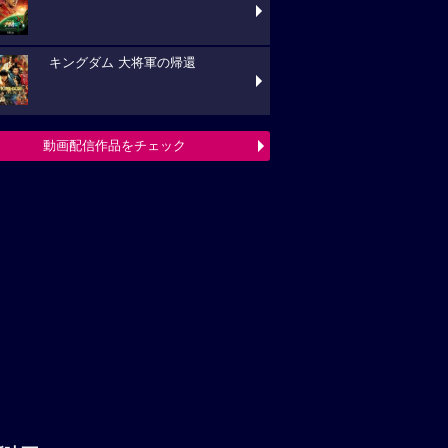
キングダム 大将軍の帰還
動画配信作品をチェック