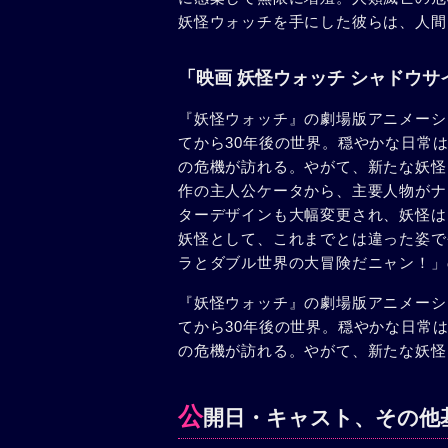
妖怪ウォッチを手にした彼らは、人間
「映画 妖怪ウォッチ シャドウサ
『妖怪ウォッチ』の劇場版アニメーシ
てから30年後の世界。穏やかな日常
の危機が訪れる。やがて、新たな妖怪
作の主人公ケータから、主要人物がナ
ターデザインも大幅変更され、妖怪は
妖怪として、これまでとは違った姿で
ラとダブル世界の大冒険だニャン！」
『妖怪ウォッチ』の劇場版アニメーシ
てから30年後の世界。穏やかな日常
の危機が訪れる。やがて、新たな妖怪
公
開日・キャスト、その他