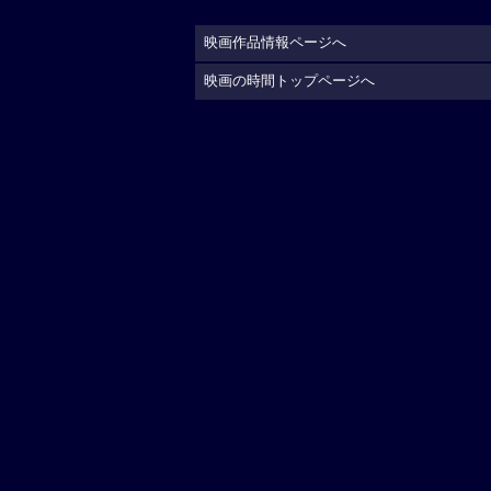
映画作品情報ページへ
映画の時間トップページへ