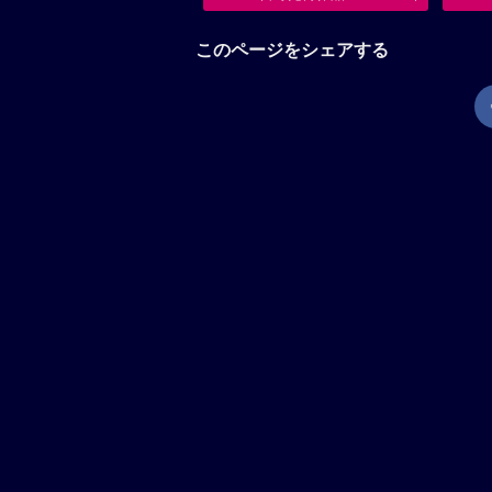
このページをシェアする