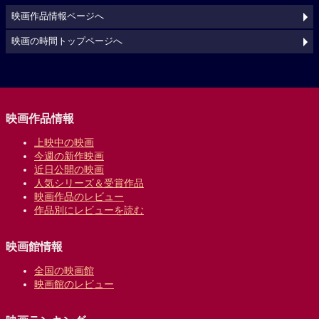
映画作品情報ページへ
映画の時間トップページへ
映画作品情報
上映中の映画
今週の新作映画
近日公開の映画
人気シリーズ＆受賞作品
映画作品のレビュー
作品別にレビューを読む
映画館情報
全国の映画館
映画館のレビュー