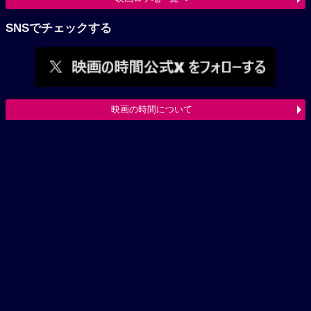
SNSでチェックする
映画の時間について