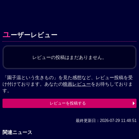
ユ
ーザーレビュー
レビューの投稿はまだありません。
「園子温という生きもの」を見た感想など、レビュー投稿を受
け付けております。あなたの
映画レビュー
をお待ちしておりま
す。
レビューを投稿する
最終更新日：2026-07-29 11:48:51
関連ニュース