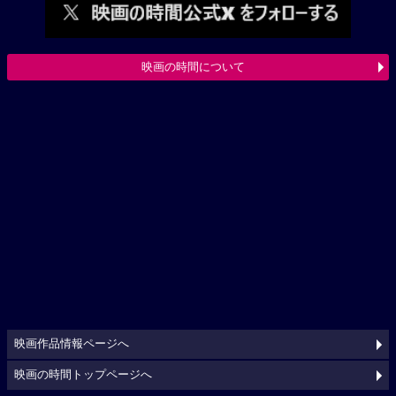
映画の時間について
映画作品情報ページへ
映画の時間トップページへ