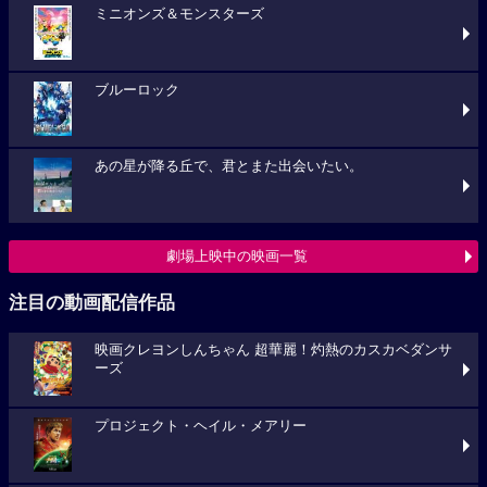
ミニオンズ＆モンスターズ
ブルーロック
あの星が降る丘で、君とまた出会いたい。
劇場上映中の映画一覧
注目の動画配信作品
映画クレヨンしんちゃん 超華麗！灼熱のカスカベダンサ
ーズ
プロジェクト・ヘイル・メアリー