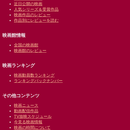
近日公開の映画
人気シリーズ＆受賞作品
映画作品のレビュー
作品別にレビューを読む
映画館情報
全国の映画館
映画館のレビュー
映画ランキング
映画動員数ランキング
ランキングバックナンバー
その他コンテンツ
映画ニュース
動画配信作品
TV放映スケジュール
今見る映画情報
映画の時間について