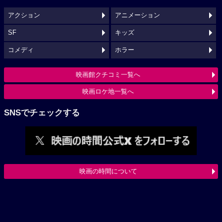
アクション
アニメーション
SF
キッズ
コメディ
ホラー
映画館クチコミ一覧へ
映画ロケ地一覧へ
SNSでチェックする
映画の時間について