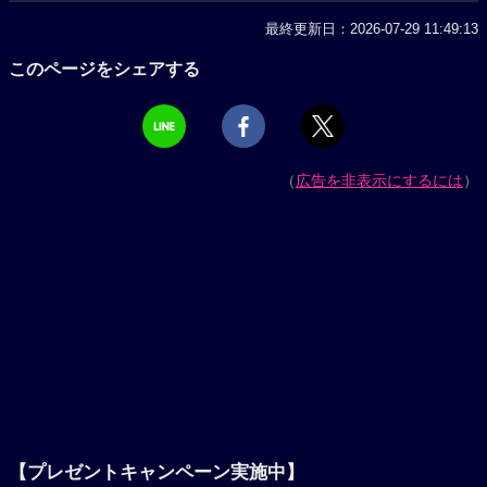
最終更新日：2026-07-29 11:49:13
このページをシェアする
（
広告を非表示にするには
）
【プレゼントキャンペーン実施中】