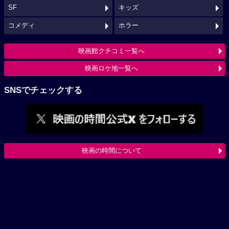
SF
キッズ
コメディ
ホラー
映画館クチコミ一覧へ
映画ロケ地一覧へ
SNSでチェックする
映画の時間について