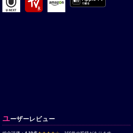
ユ
ーザーレビュー