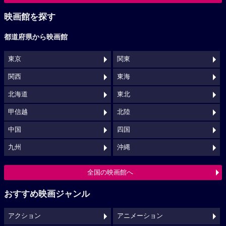
映画館を探す
都道府県から映画館
東京
関東
関西
東海
北海道
東北
甲信越
北陸
中国
四国
九州
沖縄
全国の映画館へ
おすすめ映画ジャンル
アクション
アニメーション