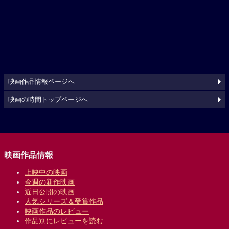
映画作品情報ページへ
映画の時間トップページへ
映画作品情報
上映中の映画
今週の新作映画
近日公開の映画
人気シリーズ＆受賞作品
映画作品のレビュー
作品別にレビューを読む