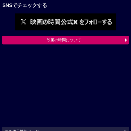
SNSでチェックする
映画の時間について