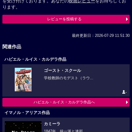
を受け付けております。あなたの
映画レビュー
をお待ちしてお
ります。
レビューを投稿する
最終更新日：2026-07-29 11:51:30
関連作品
ハビエル・ルイス・カルデラ作品
ゴースト・スクール
学校教師のモデスト（ラウ...
-
ハビエル・ルイス・カルデラ作品へ
イマノル・アリアス作品
カミーラ
1847年、統一派と連邦...