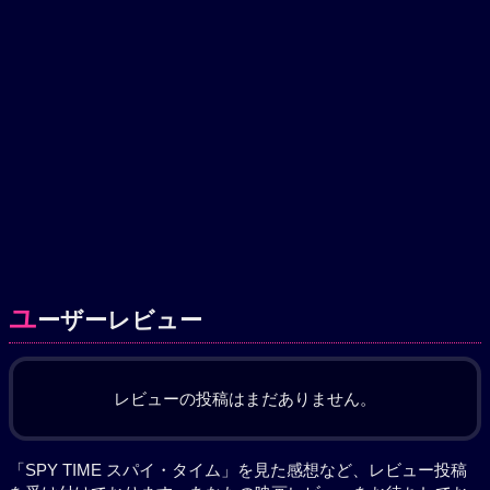
ユ
ーザーレビュー
レビューの投稿はまだありません。
「SPY TIME スパイ・タイム」を見た感想など、レビュー投稿