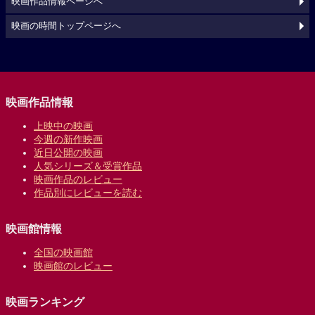
映画作品情報ページへ
映画の時間トップページへ
映画作品情報
上映中の映画
今週の新作映画
近日公開の映画
人気シリーズ＆受賞作品
映画作品のレビュー
作品別にレビューを読む
映画館情報
全国の映画館
映画館のレビュー
映画ランキング