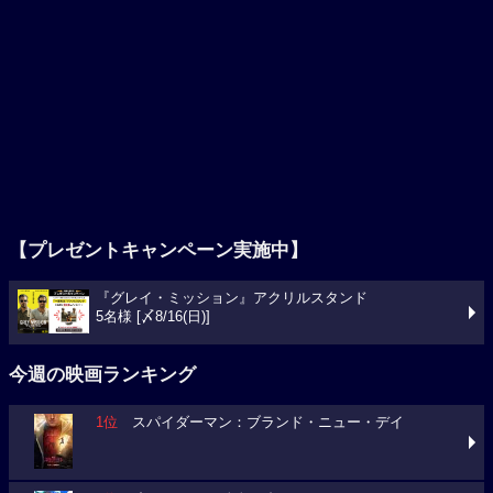
【プレゼントキャンペーン実施中】
『グレイ・ミッション』アクリルスタンド
5名様 [〆8/16(日)]
今週の映画ランキング
1位
スパイダーマン：ブランド・ニュー・デイ