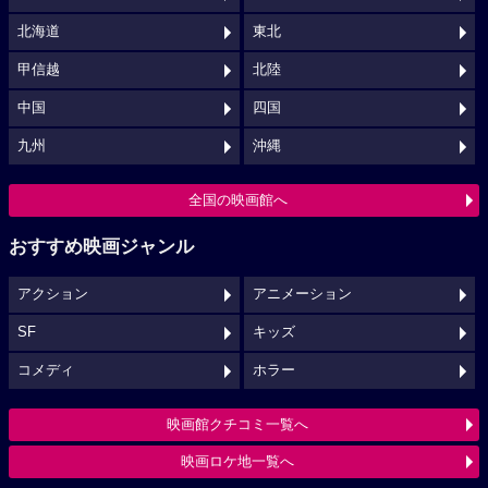
北海道
東北
甲信越
北陸
中国
四国
九州
沖縄
全国の映画館へ
おすすめ映画ジャンル
アクション
アニメーション
SF
キッズ
コメディ
ホラー
映画館クチコミ一覧へ
映画ロケ地一覧へ