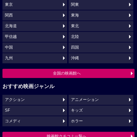
東京
関東
関西
東海
北海道
東北
甲信越
北陸
中国
四国
九州
沖縄
全国の映画館へ
おすすめ映画ジャンル
アクション
アニメーション
SF
キッズ
コメディ
ホラー
映画館クチコミ一覧へ