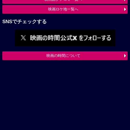
映画ロケ地一覧へ
SNSでチェックする
映画の時間について