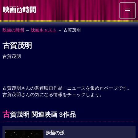
映画の時間
→
映画キャスト
→ 古賀茂明
古賀茂明
古賀茂明
古賀茂明さんの関連映画作品・ニュースを集めたページです。
古賀茂明さんの気になる情報をチェックしよう。
古
賀茂明 関連映画 3作品
妖怪の孫