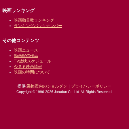
映画ランキング
映画動員数ランキング
ランキングバックナンバー
その他コンテンツ
映画ニュース
動画配信作品
TV放映スケジュール
今見る映画情報
映画の時間について
提供:
乗換案内のジョルダン
｜
プライバシーポリシー
Copyright © 1996-2026 Jorudan Co.,Ltd. All Rights Reserved.