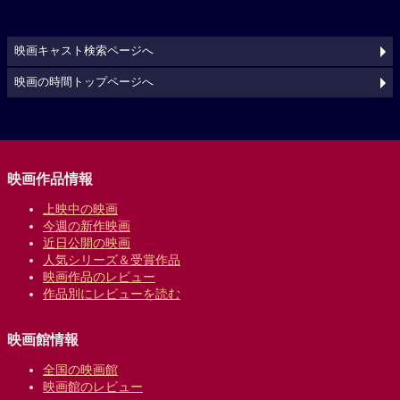
映画キャスト検索ページへ
映画の時間トップページへ
映画作品情報
上映中の映画
今週の新作映画
近日公開の映画
人気シリーズ＆受賞作品
映画作品のレビュー
作品別にレビューを読む
映画館情報
全国の映画館
映画館のレビュー