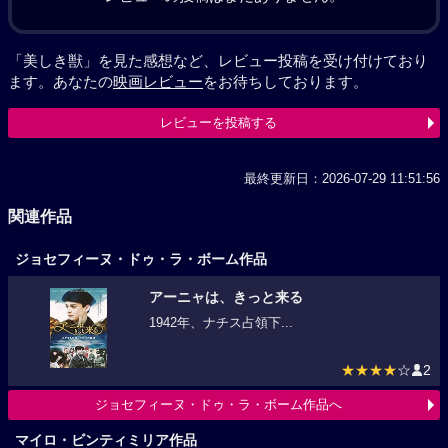
「美しき獣」を見た感想など、レビュー投稿を受け付けており
ます。あなたの
映画レビュー
をお待ちしております。
レビューを投稿する
最終更新日：2026-07-29 11:51:56
関連作品
ジョセフィーヌ・ドゥ・ラ・ボーム作品
アーニャは、きっと来る
1942年、ナチス占領下...
★★★★
☆
2
ジョセフィーヌ・ドゥ・ラ・ボーム作品へ
マイロ・ビンティミリア作品