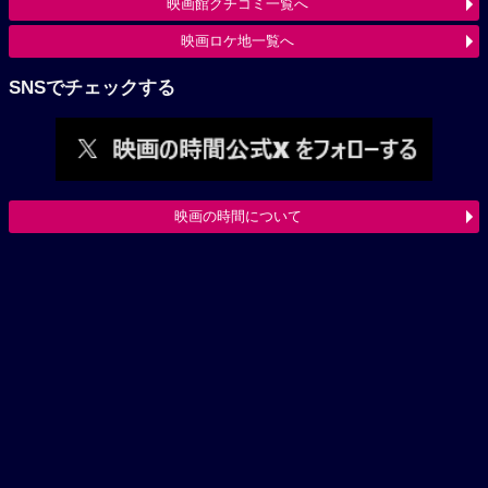
映画館クチコミ一覧へ
映画ロケ地一覧へ
SNSでチェックする
映画の時間について