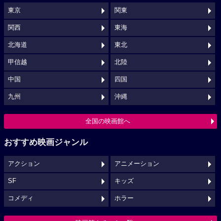
東京
関東
関西
東海
北海道
東北
甲信越
北陸
中国
四国
九州
沖縄
全国の映画館へ
おすすめ映画ジャンル
アクション
アニメーション
SF
キッズ
コメディ
ホラー