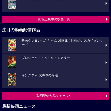
劇場上映中の映画一覧
注目の動画配信作品
映画クレヨンしんちゃん 超華麗！灼熱のカスカベダンサ
ーズ
プロジェクト・ヘイル・メアリー
キングダム 大将軍の帰還
動画配信作品をチェック
最新映画ニュース