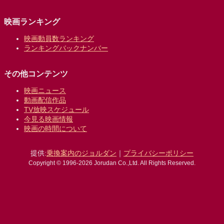
映画ランキング
映画動員数ランキング
ランキングバックナンバー
その他コンテンツ
映画ニュース
動画配信作品
TV放映スケジュール
今見る映画情報
映画の時間について
提供:
乗換案内のジョルダン
｜
プライバシーポリシー
Copyright © 1996-2026 Jorudan Co.,Ltd. All Rights Reserved.