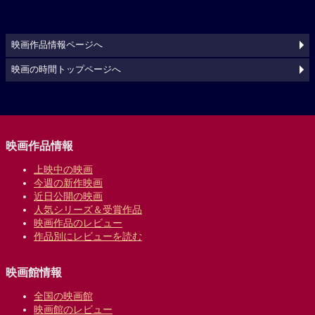
映画作品情報ページへ
映画の時間トップページへ
映画作品情報
上映中の映画
今週の新作映画
近日公開の映画
人気シリーズ＆受賞作品
映画作品のレビュー
作品別にレビューを読む
映画館情報
全国の映画館
映画館のレビュー