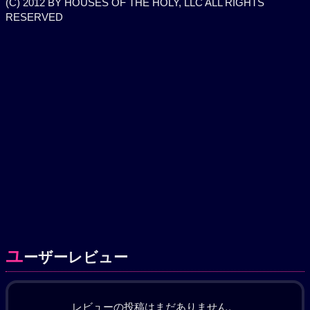
(C) 2012 BY HOUSES OF THE HOLY, LLC ALL RIGHTS
RESERVED
ユ
ーザーレビュー
レビューの投稿はまだありません。