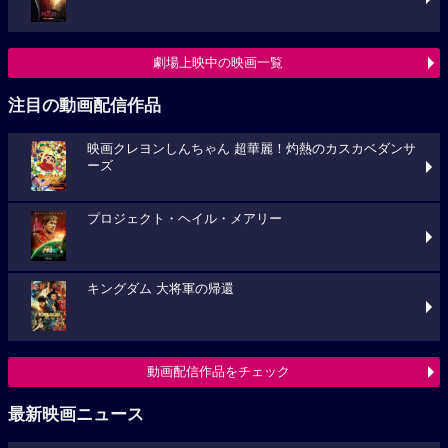
劇場上映中の映画一覧
注目の動画配信作品
映画クレヨンしんちゃん 超華麗！灼熱のカスカベダンサ
ーズ
プロジェクト・ヘイル・メアリー
キングダム 大将軍の帰還
動画配信作品をチェック
最新映画ニュース