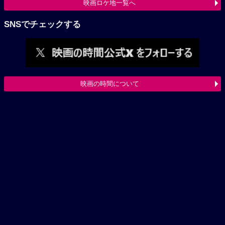
映画ロケ地一覧へ
SNSでチェックする
映画の時間について