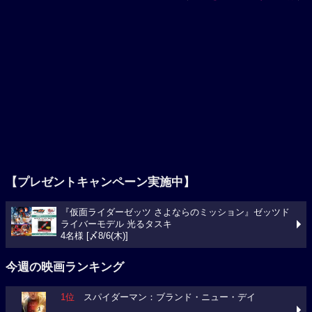
【プレゼントキャンペーン実施中】
『仮面ライダーゼッツ さよならのミッション』ゼッツド
ライバーモデル 光るタスキ
4名様 [〆8/6(木)]
今週の映画ランキング
1位
スパイダーマン：ブランド・ニュー・デイ