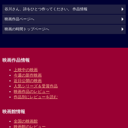
谷川さん、詩をひとつ作ってください。 作品情報
映画作品ページへ
映画の時間トップページへ
映画作品情報
上映中の映画
今週の新作映画
近日公開の映画
人気シリーズ＆受賞作品
映画作品のレビュー
作品別にレビューを読む
映画館情報
全国の映画館
映画館のレビュー