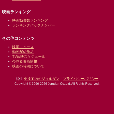
映画ランキング
映画動員数ランキング
ランキングバックナンバー
その他コンテンツ
映画ニュース
動画配信作品
TV放映スケジュール
今見る映画情報
映画の時間について
提供:
乗換案内のジョルダン
｜
プライバシーポリシー
Copyright © 1996-2026 Jorudan Co.,Ltd. All Rights Reserved.