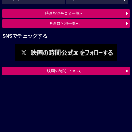
映画館クチコミ一覧へ
映画ロケ地一覧へ
SNSでチェックする
映画の時間について