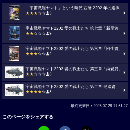
「宇宙戦艦ヤマト」という時代 西暦 2202 年の選択
★★★
☆☆
3
宇宙戦艦ヤマト2202 愛の戦士たち 第七章「新星篇」
★★
☆☆☆
9
宇宙戦艦ヤマト2202 愛の戦士たち 第六章「回生篇」
★★★
☆☆
2
宇宙戦艦ヤマト2202 愛の戦士たち 第三章「純愛篇」
★★
☆☆☆
3
宇宙戦艦ヤマト2202 愛の戦士たち 第二章 発進篇
★★★★
☆
3
最終更新日：2026-07-29 11:51:27
このページをシェアする