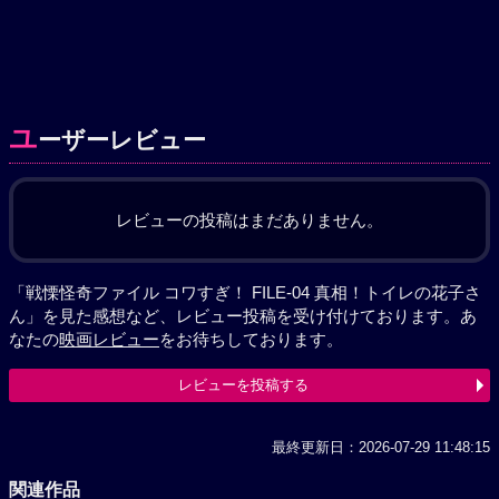
ユ
ーザーレビュー
レビューの投稿はまだありません。
「戦慄怪奇ファイル コワすぎ！ FILE-04 真相！トイレの花子さ
ん」を見た感想など、レビュー投稿を受け付けております。あ
なたの
映画レビュー
をお待ちしております。
レビューを投稿する
最終更新日：2026-07-29 11:48:15
関連作品