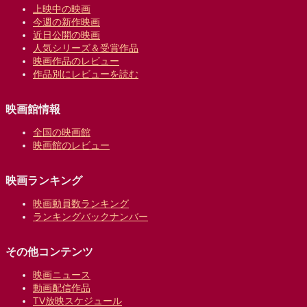
上映中の映画
今週の新作映画
近日公開の映画
人気シリーズ＆受賞作品
映画作品のレビュー
作品別にレビューを読む
映画館情報
全国の映画館
映画館のレビュー
映画ランキング
映画動員数ランキング
ランキングバックナンバー
その他コンテンツ
映画ニュース
動画配信作品
TV放映スケジュール