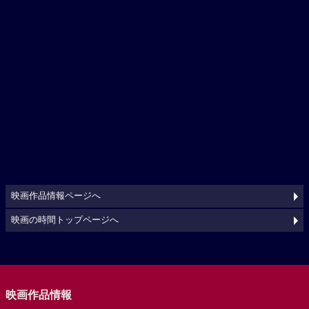
映画作品情報ページへ
映画の時間トップページへ
映画作品情報