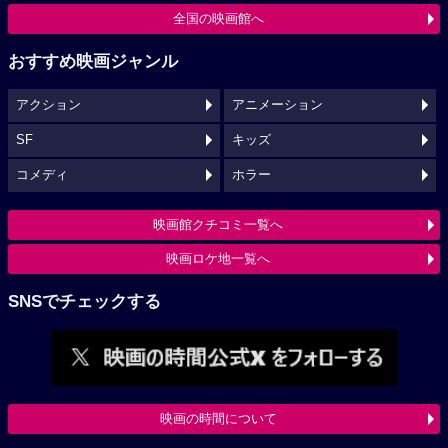
全国の映画館へ
おすすめ映画ジャンル
アクション
アニメーション
SF
キッズ
コメディ
ホラー
映画館クチコミ一覧へ
映画ロケ地一覧へ
SNSでチェックする
映画の時間について