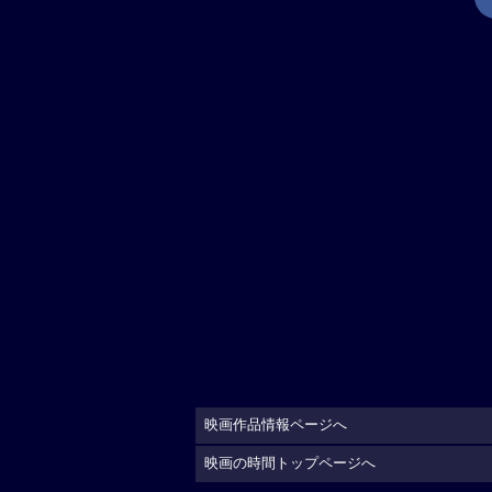
映画作品情報ページへ
映画の時間トップページへ