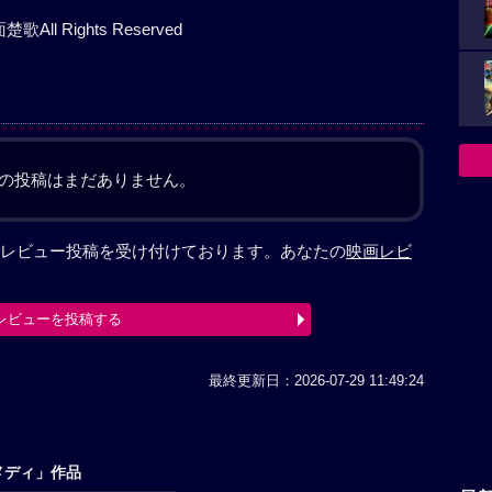
 Rights Reserved
の投稿はまだありません。
レビュー投稿を受け付けております。あなたの
映画レビ
レビューを投稿する
最終更新日：2026-07-29 11:49:24
メディ」作品