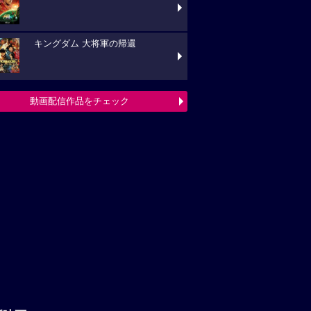
キングダム 大将軍の帰還
動画配信作品をチェック