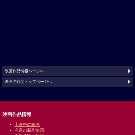
映画作品情報ページへ
映画の時間トップページへ
映画作品情報
上映中の映画
今週の新作映画