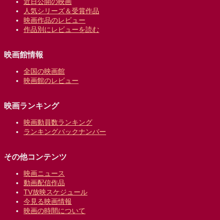
近日公開の映画
人気シリーズ＆受賞作品
映画作品のレビュー
作品別にレビューを読む
映画館情報
全国の映画館
映画館のレビュー
映画ランキング
映画動員数ランキング
ランキングバックナンバー
その他コンテンツ
映画ニュース
動画配信作品
TV放映スケジュール
今見る映画情報
映画の時間について