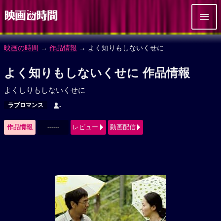
映画の時間
→
作品情報
→ よく知りもしないくせに
よく知りもしないくせに 作品情報
よくしりもしないくせに
ラブロマンス
-
作品情報
------
レビュー
動画配信