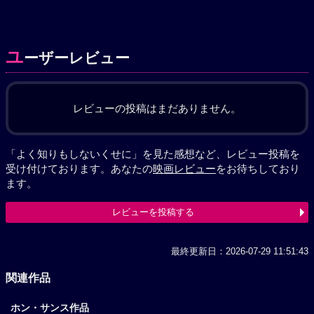
ユ
ーザーレビュー
レビューの投稿はまだありません。
「よく知りもしないくせに」を見た感想など、レビュー投稿を
受け付けております。あなたの
映画レビュー
をお待ちしており
ます。
レビューを投稿する
最終更新日：2026-07-29 11:51:43
関連作品
ホン・サンス作品