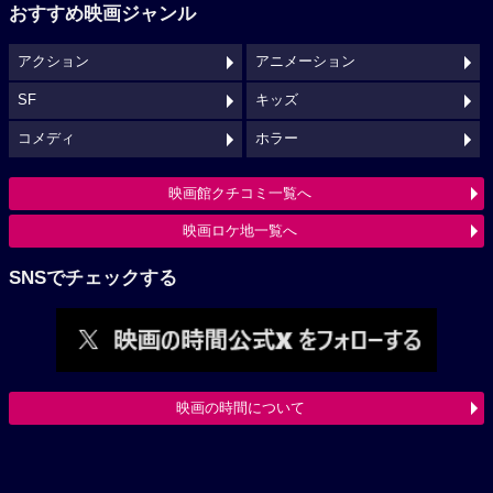
おすすめ映画ジャンル
アクション
アニメーション
SF
キッズ
コメディ
ホラー
映画館クチコミ一覧へ
映画ロケ地一覧へ
SNSでチェックする
映画の時間について