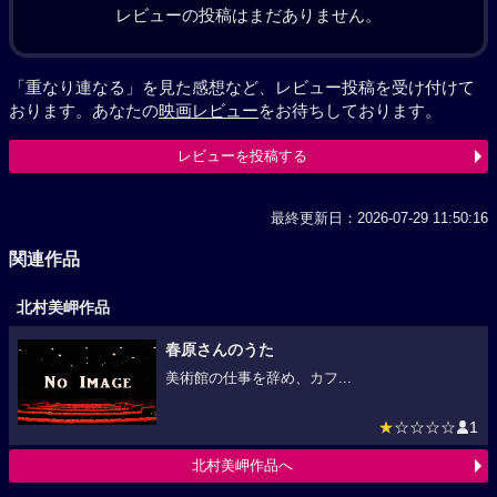
レビューの投稿はまだありません。
「重なり連なる」を見た感想など、レビュー投稿を受け付けて
おります。あなたの
映画レビュー
をお待ちしております。
レビューを投稿する
最終更新日：2026-07-29 11:50:16
関連作品
北村美岬作品
春原さんのうた
美術館の仕事を辞め、カフ...
★
☆☆☆☆
1
北村美岬作品へ