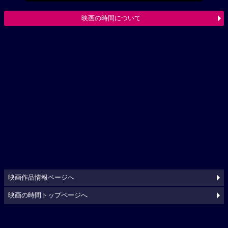
映画の時間について
映画作品情報ページへ
映画の時間トップページへ