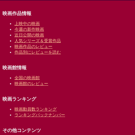
映画作品情報
上映中の映画
今週の新作映画
近日公開の映画
人気シリーズ＆受賞作品
映画作品のレビュー
作品別にレビューを読む
映画館情報
全国の映画館
映画館のレビュー
映画ランキング
映画動員数ランキング
ランキングバックナンバー
その他コンテンツ