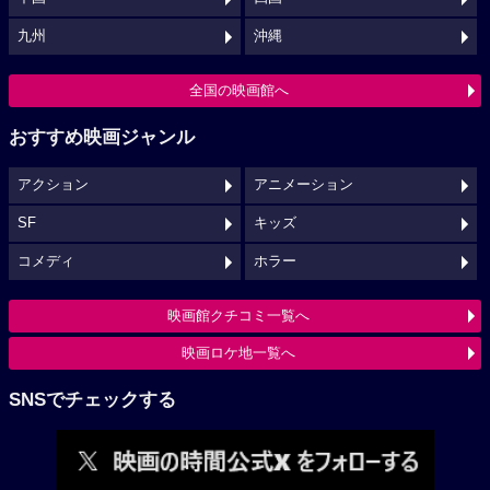
九州
沖縄
全国の映画館へ
おすすめ映画ジャンル
アクション
アニメーション
SF
キッズ
コメディ
ホラー
映画館クチコミ一覧へ
映画ロケ地一覧へ
SNSでチェックする