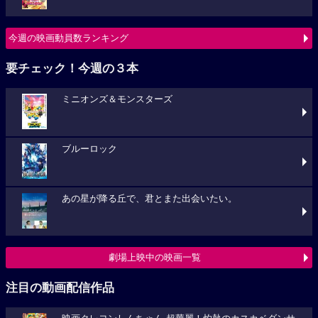
今週の映画動員数ランキング
要チェック！今週の３本
ミニオンズ＆モンスターズ
ブルーロック
あの星が降る丘で、君とまた出会いたい。
劇場上映中の映画一覧
注目の動画配信作品