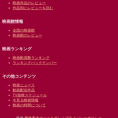
映画作品のレビュー
作品別にレビューを読む
映画館情報
全国の映画館
映画館のレビュー
映画ランキング
映画動員数ランキング
ランキングバックナンバー
その他コンテンツ
映画ニュース
動画配信作品
TV放映スケジュール
今見る映画情報
映画の時間について