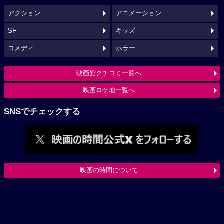
アクション
アニメーション
SF
キッズ
コメディ
ホラー
映画館クチコミ一覧へ
映画ロケ地一覧へ
SNSでチェックする
映画の時間について