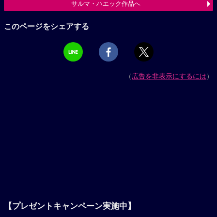
サルマ・ハエック作品へ
このページをシェアする
（
広告を非表示にするには
）
【プレゼントキャンペーン実施中】