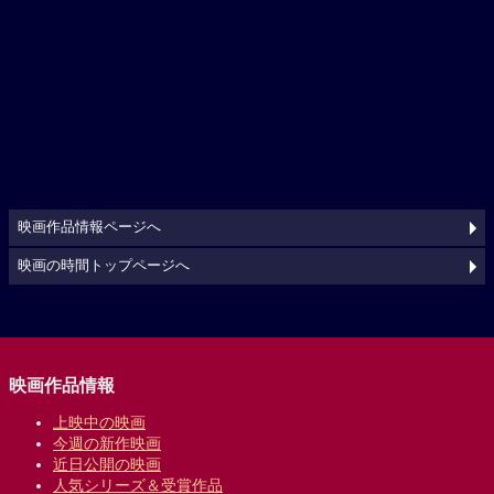
映画作品情報ページへ
映画の時間トップページへ
映画作品情報
上映中の映画
今週の新作映画
近日公開の映画
人気シリーズ＆受賞作品