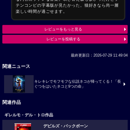
テンコンビの字幕版が見たかった。猫好きなら尚一層
楽しい時間が過ごせます。
レビューをもっと見る
レビューを投稿する
最終更新日：2026-07-29 11:49:04
関連ニュース
キレキレでモフモフな伝説ネコが帰ってくる！「長
ぐつをはいたネコと9つの命」
関連作品
ギレルモ・デル・トロ作品
デビルズ・バックボーン