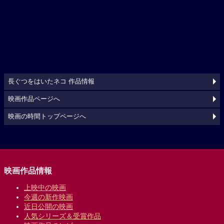
長ぐつをはいたネコ 作品情報
映画作品ページへ
映画の時間トップページへ
映画作品情報
上映中の映画
今週の新作映画
近日公開の映画
人気シリーズ＆受賞作品