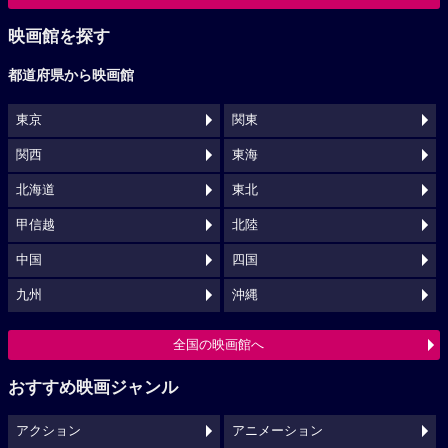
映画館を探す
都道府県から映画館
東京
関東
関西
東海
北海道
東北
甲信越
北陸
中国
四国
九州
沖縄
全国の映画館へ
おすすめ映画ジャンル
アクション
アニメーション