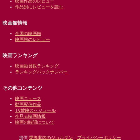
映画作品のレビュー
作品別にレビューを読む
映画館情報
全国の映画館
映画館のレビュー
映画ランキング
映画動員数ランキング
ランキングバックナンバー
その他コンテンツ
映画ニュース
動画配信作品
TV放映スケジュール
今見る映画情報
映画の時間について
提供:
乗換案内のジョルダン
｜
プライバシーポリシー