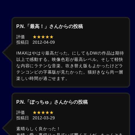
P.N.「最高！」さんからの投稿
評価
★★★★★
投稿日
2012-04-09
IMAXはやはり最高だった。にしてもDWの作品は期待
以上で感動する。映像色彩が最高レベル。そして軽快
な内容にラテンな音楽。吹き替え版もよかったけどラ
テンコンビの字幕版が見たかった。猫好きなら尚一層
楽しい時間が過ごせます。
P.N.「ぽっちゅ」さんからの投稿
評価
★★★★★
投稿日
2012-03-29
素晴らしく良かった！