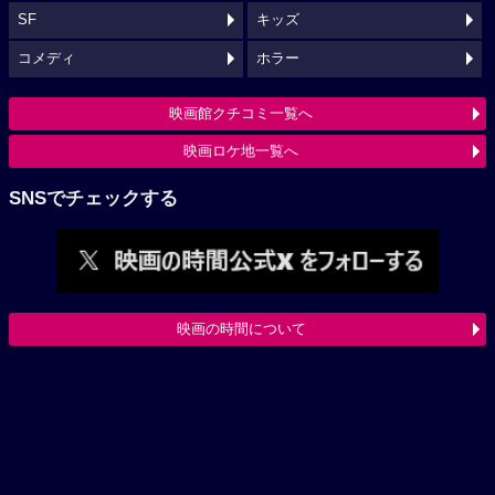
SF
キッズ
コメディ
ホラー
映画館クチコミ一覧へ
映画ロケ地一覧へ
SNSでチェックする
映画の時間について