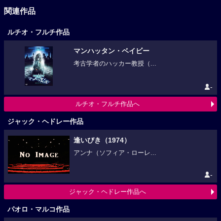
関連作品
ルチオ・フルチ作品
マンハッタン・ベイビー
考古学者のハッカー教授（...
-
ルチオ・フルチ作品へ
ジャック・ヘドレー作品
逢いびき（1974）
アンナ（ソフィア・ローレ...
-
ジャック・ヘドレー作品へ
パオロ・マルコ作品