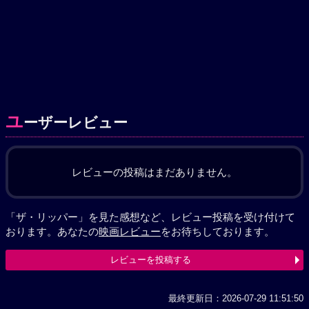
ユ
ーザーレビュー
レビューの投稿はまだありません。
「ザ・リッパー」を見た感想など、レビュー投稿を受け付けて
おります。あなたの
映画レビュー
をお待ちしております。
レビューを投稿する
最終更新日：2026-07-29 11:51:50