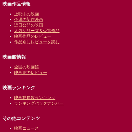
映画作品情報
上映中の映画
今週の新作映画
近日公開の映画
人気シリーズ＆受賞作品
映画作品のレビュー
作品別にレビューを読む
映画館情報
全国の映画館
映画館のレビュー
映画ランキング
映画動員数ランキング
ランキングバックナンバー
その他コンテンツ
映画ニュース