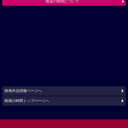
映画の時間について
映画作品情報ページへ
映画の時間トップページへ