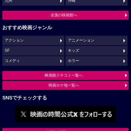
九州
沖縄
全国の映画館へ
おすすめ映画ジャンル
アクション
アニメーション
SF
キッズ
コメディ
ホラー
映画館クチコミ一覧へ
映画ロケ地一覧へ
SNSでチェックする