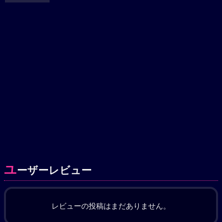
ユ
ーザーレビュー
レビューの投稿はまだありません。