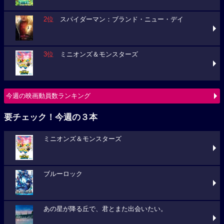
2位
スパイダーマン：ブランド・ニュー・デイ
3位
ミニオンズ＆モンスターズ
今週の映画動員数ランキング
要チェック！今週の３本
ミニオンズ＆モンスターズ
ブルーロック
あの星が降る丘で、君とまた出会いたい。