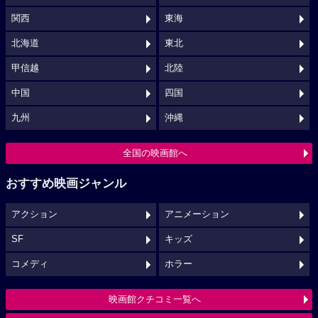
関西
東海
北海道
東北
甲信越
北陸
中国
四国
九州
沖縄
全国の映画館へ
おすすめ映画ジャンル
アクション
アニメーション
SF
キッズ
コメディ
ホラー
映画館クチコミ一覧へ