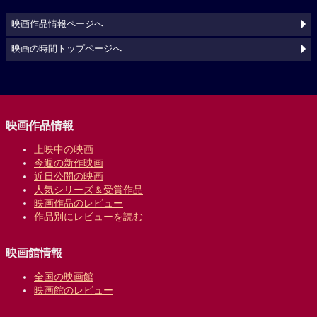
映画作品情報ページへ
映画の時間トップページへ
映画作品情報
上映中の映画
今週の新作映画
近日公開の映画
人気シリーズ＆受賞作品
映画作品のレビュー
作品別にレビューを読む
映画館情報
全国の映画館
映画館のレビュー