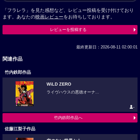
「フラレラ」を見た感想など、レビュー投稿を受け付けており
ます。あなたの
映画レビュー
をお待ちしております。
レビューを投稿する
最終更新日：2026-08-11 02:00:01
関連作品
竹内鉄郎作品
WiLD ZERO
ライヴハウスの悪徳オーナ...
-
竹内鉄郎作品へ
佐藤江梨子作品