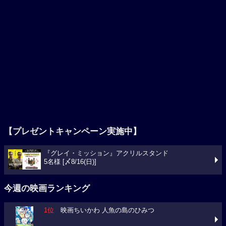
【プレゼントキャンペーン実施中】
『グレイ・ミッション』アクリルスタンド
5名様 [〆8/16(日)]
今週の映画ランキング
1位
映画ちいかわ 人魚の島のひみつ