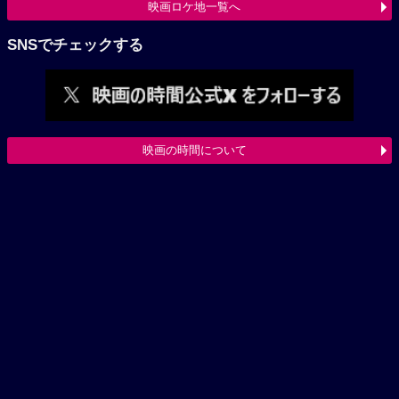
映画ロケ地一覧へ
SNSでチェックする
映画の時間について