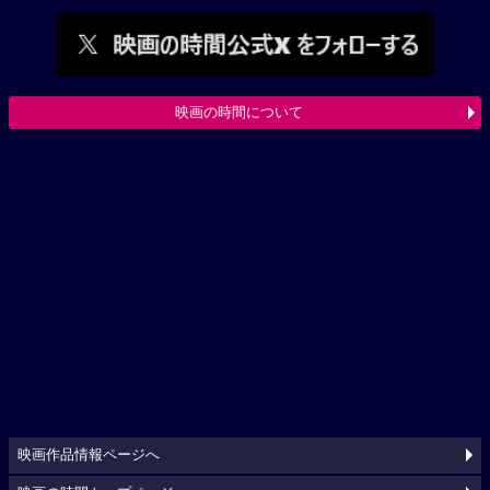
映画の時間について
映画作品情報ページへ