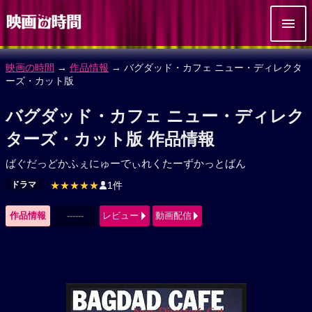
映画の時間
→
作品情報
→ バグダッド・カフェ ニュー・ディレクタ
ーズ・カット版
バグダッド・カフェ ニュー・ディレク
ターズ・カット版 作品情報
ばぐだっどかふぇにゅーでぃれくたーずかっとばん
ドラマ
★★★★★
1件
作品情報
------
レビュー
動画配信