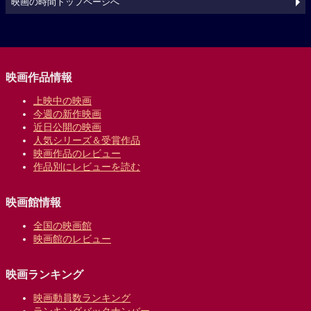
映画の時間トップページへ
映画作品情報
上映中の映画
今週の新作映画
近日公開の映画
人気シリーズ＆受賞作品
映画作品のレビュー
作品別にレビューを読む
映画館情報
全国の映画館
映画館のレビュー
映画ランキング
映画動員数ランキング
ランキングバックナンバー