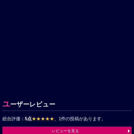
ユ
ーザーレビュー
総合評価：
5点
★★★★★
、1件の投稿があります。
レビューを見る