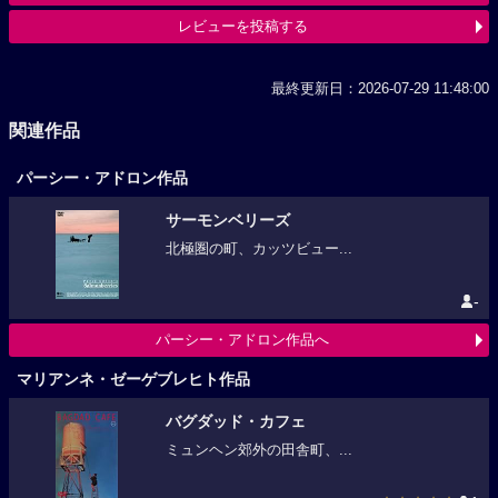
レビューを投稿する
最終更新日：2026-07-29 11:48:00
関連作品
パーシー・アドロン作品
サーモンベリーズ
北極圏の町、カッツビュー...
-
パーシー・アドロン作品へ
マリアンネ・ゼーゲブレヒト作品
バグダッド・カフェ
ミュンヘン郊外の田舎町、...