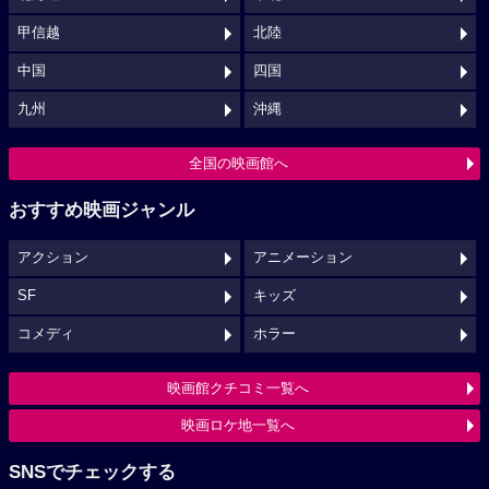
甲信越
北陸
中国
四国
九州
沖縄
全国の映画館へ
おすすめ映画ジャンル
アクション
アニメーション
SF
キッズ
コメディ
ホラー
映画館クチコミ一覧へ
映画ロケ地一覧へ
SNSでチェックする