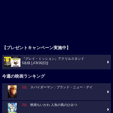
【プレゼントキャンペーン実施中】
『グレイ・ミッション』アクリルスタンド
5名様 [〆8/16(日)]
今週の映画ランキング
1位
スパイダーマン：ブランド・ニュー・デイ
2位
映画ちいかわ 人魚の島のひみつ