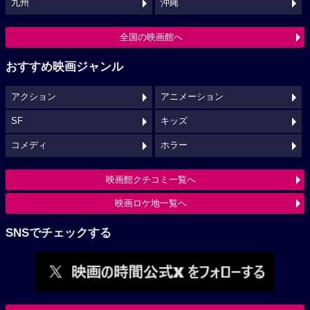
九州
沖縄
全国の映画館へ
おすすめ映画ジャンル
アクション
アニメーション
SF
キッズ
コメディ
ホラー
映画館クチコミ一覧へ
映画ロケ地一覧へ
SNSでチェックする