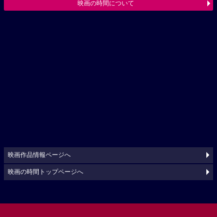
映画の時間について
映画作品情報ページへ
映画の時間トップページへ