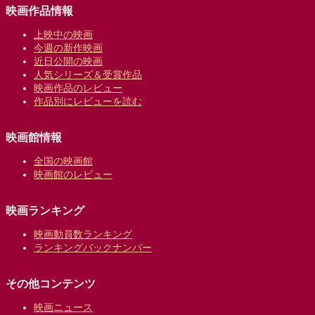
映画作品情報
上映中の映画
今週の新作映画
近日公開の映画
人気シリーズ＆受賞作品
映画作品のレビュー
作品別にレビューを読む
映画館情報
全国の映画館
映画館のレビュー
映画ランキング
映画動員数ランキング
ランキングバックナンバー
その他コンテンツ
映画ニュース