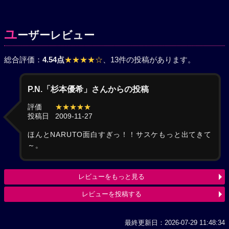
ユ
ーザーレビュー
総合評価：
4.54点
★★★★☆
、13件の投稿があります。
P.N.「杉本優希」さんからの投稿
評価
★★★★★
投稿日
2009-11-27
ほんとNARUTO面白すぎっ！！サスケもっと出てきて
～。
レビューをもっと見る
レビューを投稿する
最終更新日：2026-07-29 11:48:34