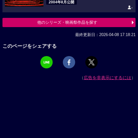
2004年8月公開
-
他のシリーズ・映画祭作品を探す
最終更新日：2026-04-08 17:18:21
このページをシェアする
（
広告を非表示にするには
）