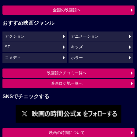
全国の映画館へ
おすすめ映画ジャンル
アクション
アニメーション
SF
キッズ
コメディ
ホラー
映画館クチコミ一覧へ
映画ロケ地一覧へ
SNSでチェックする
映画の時間について