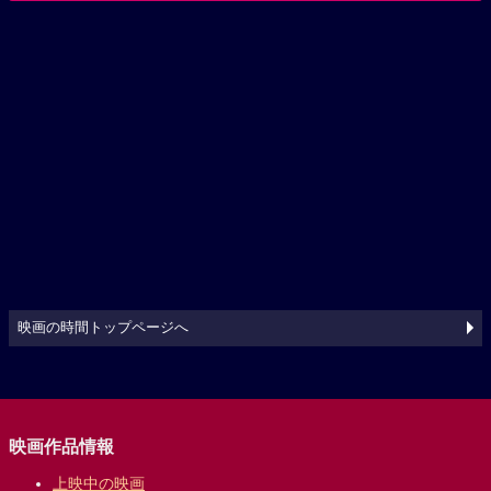
映画の時間トップページへ
映画作品情報
上映中の映画