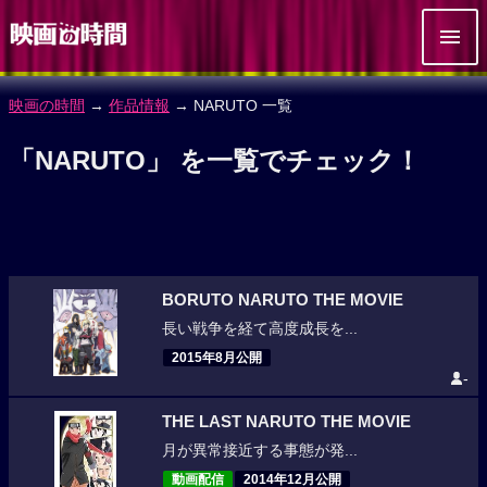
映画の時間
→
作品情報
→ NARUTO 一覧
「NARUTO」 を一覧でチェック！
BORUTO NARUTO THE MOVIE
長い戦争を経て高度成長を...
2015年8月公開
-
THE LAST NARUTO THE MOVIE
月が異常接近する事態が発...
動画配信
2014年12月公開