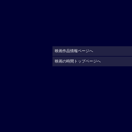
映画作品情報ページへ
映画の時間トップページへ