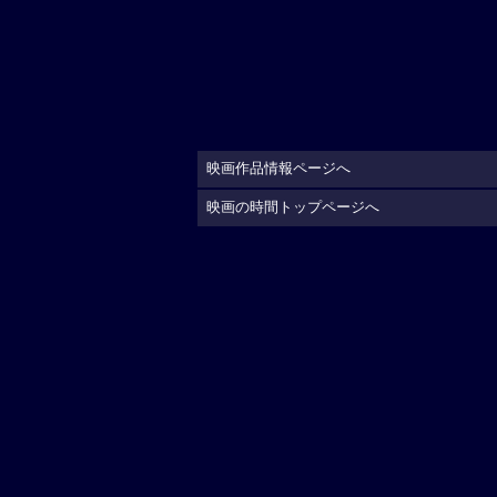
映画作品情報ページへ
映画の時間トップページへ