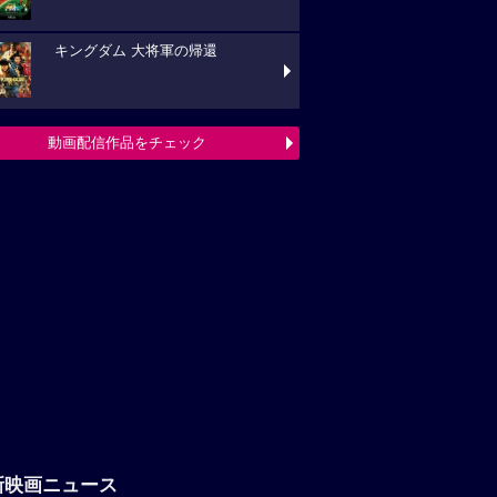
キングダム 大将軍の帰還
動画配信作品をチェック
新映画ニュース