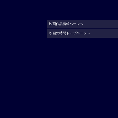
映画作品情報ページへ
映画の時間トップページへ