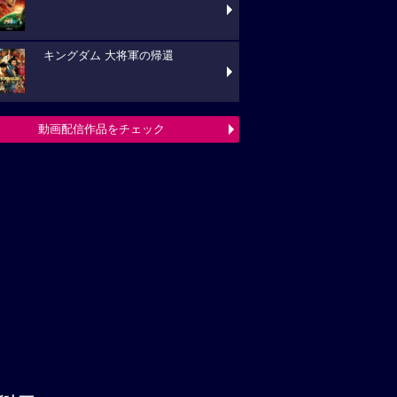
キングダム 大将軍の帰還
動画配信作品をチェック