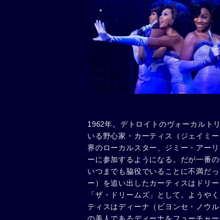
1962年。デトロイトのヴォーカル
いる野心家・カーティス（ジェイミー
界のローカルスター、ジミー・アーリ
ーに参加するようになる。だが一番の
いつまでも脇役でいることに不満だっ
ー）を追い出したカーティスはドリー
「ザ・ドリームズ」として。ようやく
ティスはディーナ（ビヨンセ・ノウル
の美人であるディーナをフューチャー